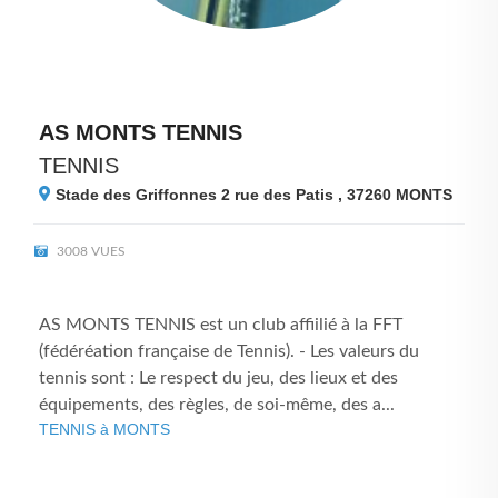
AS MONTS TENNIS
TENNIS
Stade des Griffonnes 2 rue des Patis , 37260
MONTS
3008 VUES
AS MONTS TENNIS est un club affiilié à la FFT
(fédéréation française de Tennis). - Les valeurs du
tennis sont : Le respect du jeu, des lieux et des
équipements, des règles, de soi-même, des a...
TENNIS à MONTS