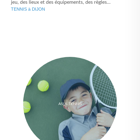
jeu, des lieux et des équipements, des règles...
TENNIS à DIJON
ASUL TENNIS