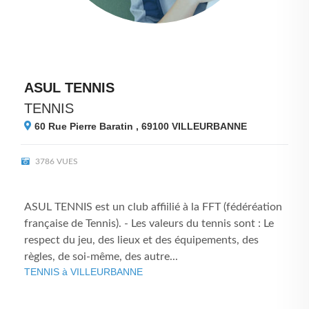
ASUL TENNIS
TENNIS
60 Rue Pierre Baratin , 69100
VILLEURBANNE
3786 VUES
ASUL TENNIS est un club affiilié à la FFT (fédéréation
française de Tennis). - Les valeurs du tennis sont : Le
respect du jeu, des lieux et des équipements, des
règles, de soi-même, des autre...
TENNIS à VILLEURBANNE