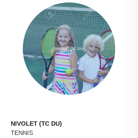
NIVOLET (TC DU)
NIVOLET (TC DU)
TENNIS