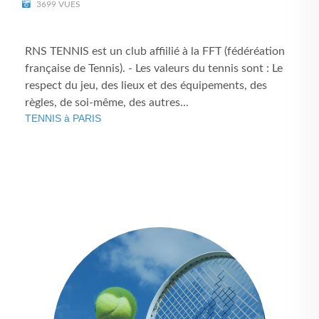
3699 VUES
RNS TENNIS est un club affiilié à la FFT (fédéréation
française de Tennis). - Les valeurs du tennis sont : Le
respect du jeu, des lieux et des équipements, des
règles, de soi-même, des autres...
TENNIS à PARIS