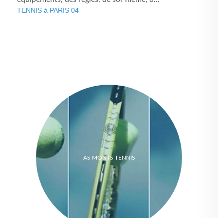
TENNIS à PARIS 04
AS MONTS TENNIS