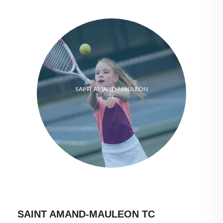
SAINT AMAND-MAULEON
TC
SAINT AMAND-MAULEON TC