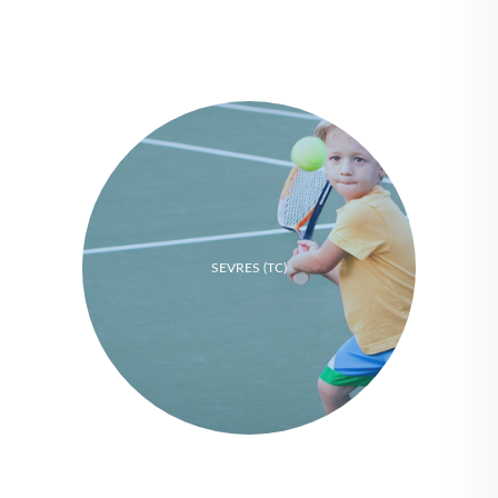
SEVRES (TC)