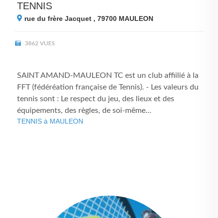
TENNIS
rue du frère Jacquet , 79700
MAULEON
3862 VUES
SAINT AMAND-MAULEON TC est un club affiilié à la
FFT (fédéréation française de Tennis). - Les valeurs du
tennis sont : Le respect du jeu, des lieux et des
équipements, des règles, de soi-même...
TENNIS à MAULEON