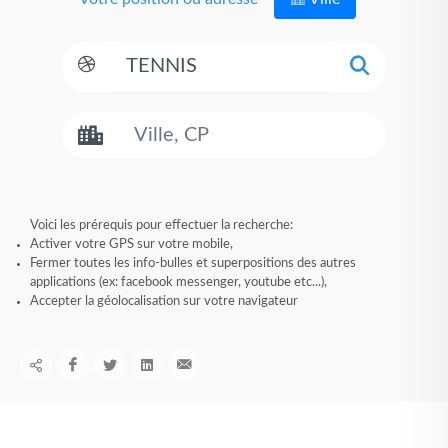
Voici les prérequis pour effectuer la recherche:
Activer votre GPS sur votre mobile,
Fermer toutes les info-bulles et superpositions des autres
applications (ex: facebook messenger, youtube etc...),
Accepter la géolocalisation sur votre navigateur