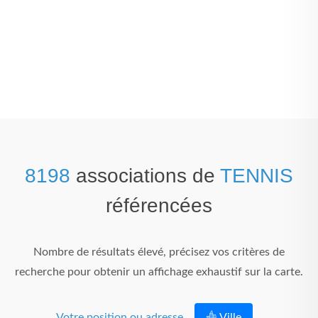
8198
associations de
TENNIS
référencées
Nombre de résultats élevé, précisez vos critères de
recherche pour obtenir un affichage exhaustif sur la carte.
Votre position ou adresse
Ville