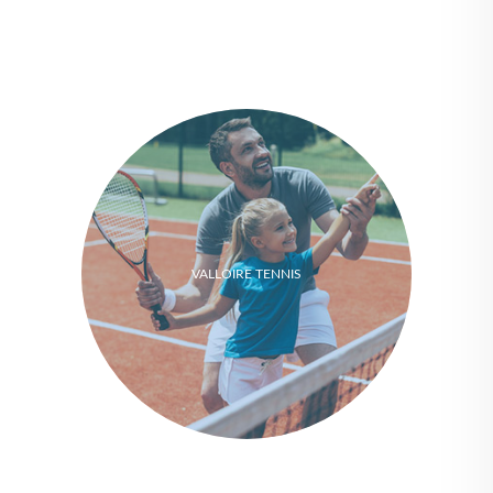
VALLOIRE TENNIS