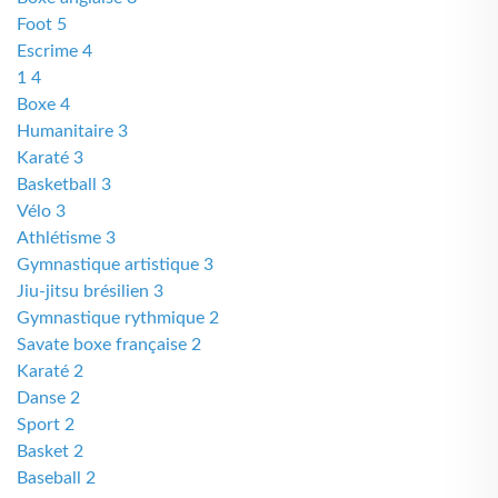
Foot 5
Escrime 4
1 4
Boxe 4
Humanitaire 3
Karaté 3
Basketball 3
Vélo 3
Athlétisme 3
Gymnastique artistique 3
Jiu-jitsu brésilien 3
Gymnastique rythmique 2
Savate boxe française 2
Karaté 2
Danse 2
Sport 2
Basket 2
Baseball 2