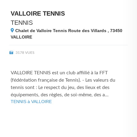
VALLOIRE TENNIS
TENNIS
Chalet de Valloire Tennis Route des Villards , 73450
VALLOIRE
3178 VUES
VALLOIRE TENNIS est un club affiilié à la FFT
(fédéréation française de Tennis). - Les valeurs du
tennis sont : Le respect du jeu, des lieux et des
équipements, des règles, de soi-même, des a...
TENNIS à VALLOIRE