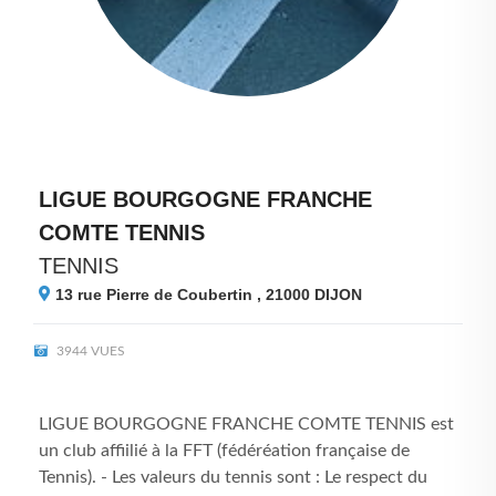
LIGUE BOURGOGNE FRANCHE
COMTE TENNIS
TENNIS
13 rue Pierre de Coubertin , 21000
DIJON
3944 VUES
LIGUE BOURGOGNE FRANCHE COMTE TENNIS est
un club affiilié à la FFT (fédéréation française de
Tennis). - Les valeurs du tennis sont : Le respect du