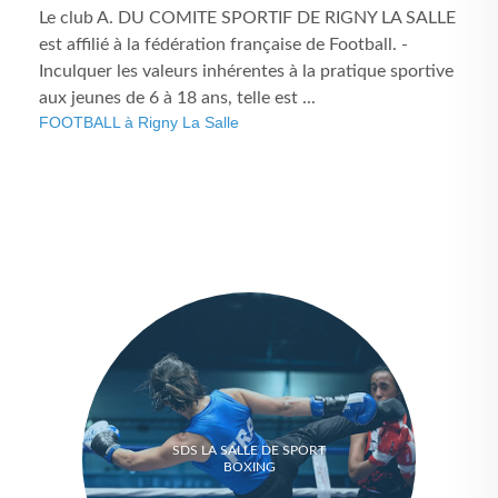
Le club A. DU COMITE SPORTIF DE RIGNY LA SALLE
est affilié à la fédération française de Football. -
Inculquer les valeurs inhérentes à la pratique sportive
aux jeunes de 6 à 18 ans, telle est ...
FOOTBALL à Rigny La Salle
SDS LA SALLE DE SPORT
BOXING