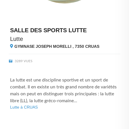
SALLE DES SPORTS LUTTE
Lutte
GYMNASE JOSEPH MORELLI , 7350
CRUAS
3289 VUES
La lutte est une discipline sportive et un sport de
combat. Il en existe un très grand nombre de variétés
mais on peut en distinguer trois principales : la lutte
libre (LL), la lutte gréco-romaine...
Lutte à CRUAS