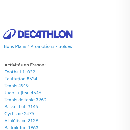
Bons Plans / Promotions / Soldes
Activités en France :
Football 11032
Equitation 8534
Tennis 4919
Judo ju-jitsu 4646
Tennis de table 3260
Basket ball 3145
Cyclisme 2475
Athlétisme 2129
Badminton 1963