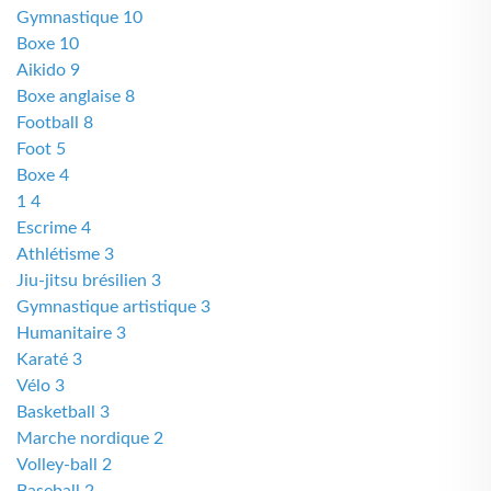
Gymnastique 10
Boxe 10
Aikido 9
Boxe anglaise 8
Football 8
Foot 5
Boxe 4
1 4
Escrime 4
Athlétisme 3
Jiu-jitsu brésilien 3
Gymnastique artistique 3
Humanitaire 3
Karaté 3
Vélo 3
Basketball 3
Marche nordique 2
Volley-ball 2