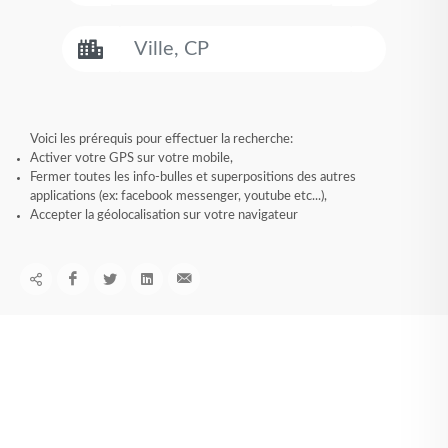
Voici les prérequis pour effectuer la recherche:
Activer votre GPS sur votre mobile,
Fermer toutes les info-bulles et superpositions des autres
applications (ex: facebook messenger, youtube etc...),
Accepter la géolocalisation sur votre navigateur