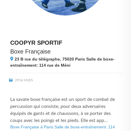
COOPYR SPORTIF
Boxe Française
23 B rue du télégraphe, 75020
Paris Salle de boxe-
entraînement: 114 rue de Méni
2916 VUES
La savate boxe française est un sport de combat de
percussion qui consiste, pour deux adversaires
équipés de gants et de chaussons, à se porter des
coups avec les poings et les pieds. Elle est app...
Boxe Française à Paris Salle de boxe-entraînement: 114