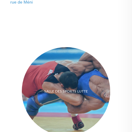
rue de Méni
SALLE DES SPORTS LUTTE