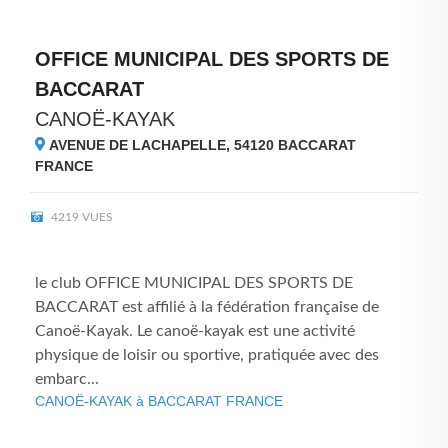
OFFICE MUNICIPAL DES SPORTS DE
BACCARAT
CANOË-KAYAK
AVENUE DE LACHAPELLE, 54120
BACCARAT
FRANCE
4219 VUES
le club OFFICE MUNICIPAL DES SPORTS DE
BACCARAT est affilié à la fédération française de
Canoë-Kayak. Le canoë-kayak est une activité
physique de loisir ou sportive, pratiquée avec des
embarc...
CANOË-KAYAK à BACCARAT FRANCE