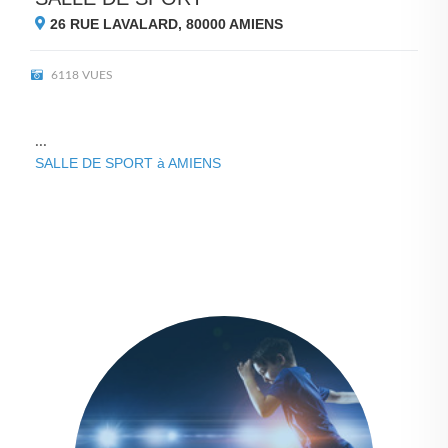
26 RUE LAVALARD, 80000
AMIENS
6118 VUES
...
SALLE DE SPORT à AMIENS