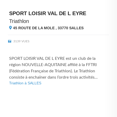
SPORT LOISIR VAL DE L EYRE
Triathlon
45 ROUTE DE LA MOLE , 33770
SALLES
3139 VUES
SPORT LOISIR VAL DE L EYRE est un club de la
région NOUVELLE-AQUITAINE affilié à la FFTRI
(Fédération Française de Triathlon). Le Triathlon
consiste à enchaîner dans l’ordre trois activités...
Triathlon à SALLES