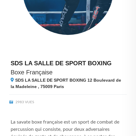
SDS LA SALLE DE SPORT BOXING
Boxe Française
SDS LA SALLE DE SPORT BOXING 12 Boulevard de
la Madeleine , 75009
Paris
2983 VUES
La savate boxe française est un sport de combat de
percussion qui consiste, pour deux adversaires