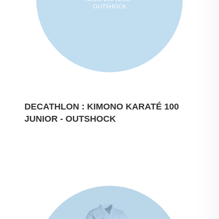
OUTSHOCK
DECATHLON : KIMONO KARATÉ 100
JUNIOR - OUTSHOCK