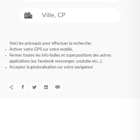
Voici les prérequis pour effectuer la recherche:
Activer votre GPS sur votre mobile,
Fermer toutes les info-bulles et superpositions des autres
applications (ex: facebook messenger, youtube etc...),
Accepter la géolocalisation sur votre navigateur