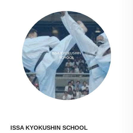
ISSA KYOKUSHIN
SCHOOL
ISSA KYOKUSHIN SCHOOL