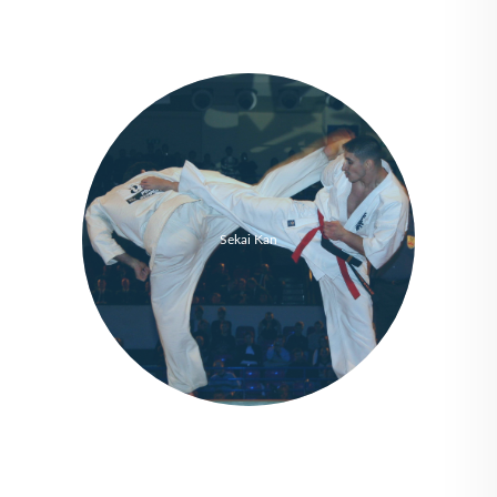
Sekai Kan