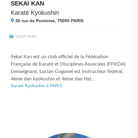
SEKAI KAN
Karaté Kyokushin
26 rue de Pontoise, 75005
PARIS
10229 VUES
Sekai Kan est un club officiel de la Fédération
Française de Karaté et Disciplines Associées (FFKDA).
L'enseignant, Lucian Gogonel est instructeur fédéral,
4ème dan kyokushin et 4ème dan féd...
Karaté Kyokushin à PARIS