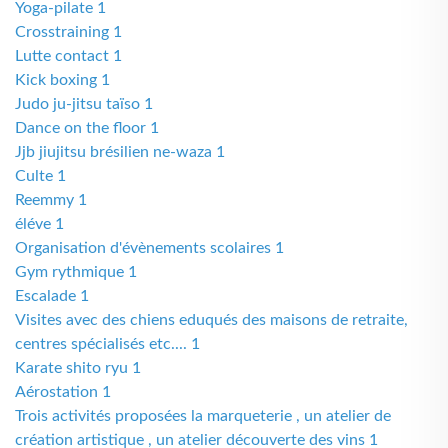
Yoga-pilate 1
Crosstraining 1
Lutte contact 1
Kick boxing 1
Judo ju-jitsu taïso 1
Dance on the floor 1
Jjb jiujitsu brésilien ne-waza 1
Culte 1
Reemmy 1
éléve 1
Organisation d'évènements scolaires 1
Gym rythmique 1
Escalade 1
Visites avec des chiens eduqués des maisons de retraite,
centres spécialisés etc.... 1
Karate shito ryu 1
Aérostation 1
Trois activités proposées la marqueterie , un atelier de
création artistique , un atelier découverte des vins 1