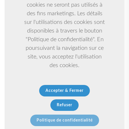
cookies ne seront pas utilisés à
des fins marketings. Les détails
sur l'utilisations des cookies sont
disponibles à travers le bouton
"Politique de confidentialité". En
poursuivant la navigation sur ce
site, vous acceptez l'utilisation
des cookies.
Accepter & Fermer
Refuser
Politique de confidentialité