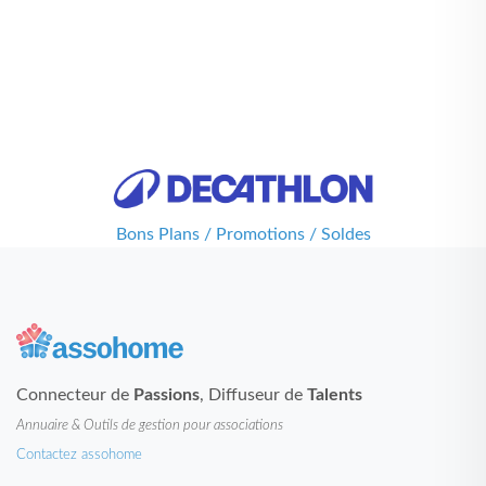
Bons Plans / Promotions / Soldes
Connecteur de
Passions
, Diffuseur de
Talents
Annuaire & Outils de gestion pour associations
Contactez assohome