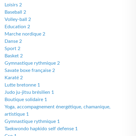
Loisirs 2
Baseball 2
Volley-ball 2
Education 2
Marche nordique 2
Danse 2
Sport 2
Basket 2
Gymnastique rythmique 2
Savate boxe française 2
Karaté 2
Lutte bretonne 1
Judo ju-jitsu brésilien 1
Boutique solidaire 1
Yoga, accompagnement énergétique, chamanique,
artistique 1
Gymnastique rythmique 1
Taekwondo hapkido self defense 1