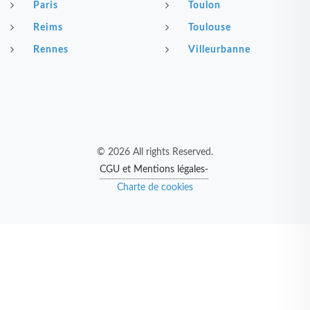
Paris
Toulon
Reims
Toulouse
Rennes
Villeurbanne
© 2026 All rights Reserved.
CGU et Mentions légales-
Charte de cookies