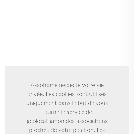
Assohome respecte votre vie
privée. Les cookies sont utilisés
uniquement dans le but de vous
fournir le service de
géolocalisation des associations
proches de votre position. Les