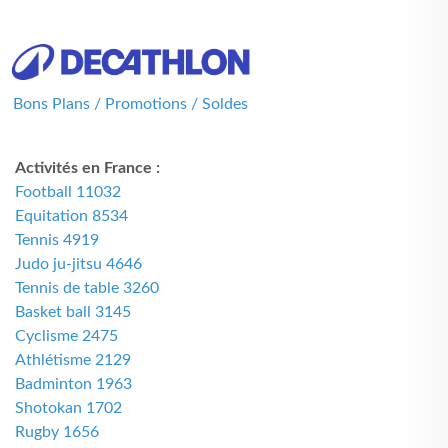
Bons Plans / Promotions / Soldes
Activités en France :
Football 11032
Equitation 8534
Tennis 4919
Judo ju-jitsu 4646
Tennis de table 3260
Basket ball 3145
Cyclisme 2475
Athlétisme 2129
Badminton 1963
Shotokan 1702
Rugby 1656