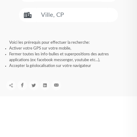
Voici les prérequis pour effectuer la recherche:
Activer votre GPS sur votre mobile,
Fermer toutes les info-bulles et superpositions des autres
applications (ex: facebook messenger, youtube etc...),
Accepter la géolocalisation sur votre navigateur