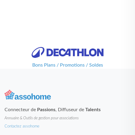
Bons Plans / Promotions / Soldes
Connecteur de
Passions
, Diffuseur de
Talents
Annuaire & Outils de gestion pour associations
Contactez assohome