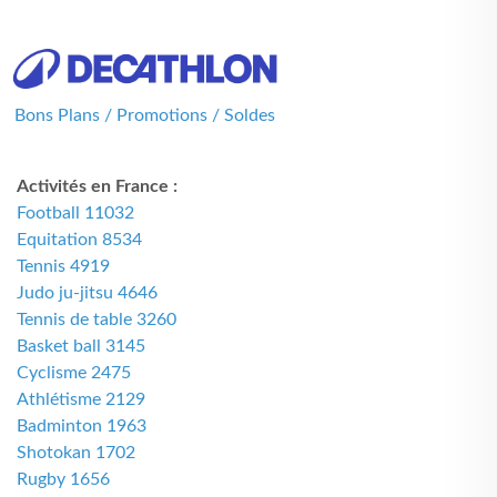
Bons Plans / Promotions / Soldes
Activités en France :
Football 11032
Equitation 8534
Tennis 4919
Judo ju-jitsu 4646
Tennis de table 3260
Basket ball 3145
Cyclisme 2475
Athlétisme 2129
Badminton 1963
Shotokan 1702
Rugby 1656