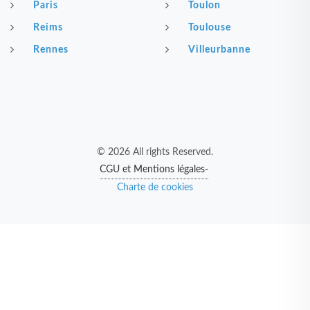
Paris
Toulon
Reims
Toulouse
Rennes
Villeurbanne
© 2026 All rights Reserved.
CGU et Mentions légales-
Charte de cookies