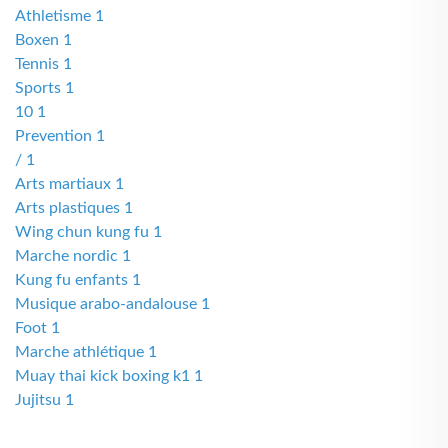
Athletisme 1
Boxen 1
Tennis 1
Sports 1
10 1
Prevention 1
/ 1
Arts martiaux 1
Arts plastiques 1
Wing chun kung fu 1
Marche nordic 1
Kung fu enfants 1
Musique arabo-andalouse 1
Foot 1
Marche athlétique 1
Muay thai kick boxing k1 1
Jujitsu 1