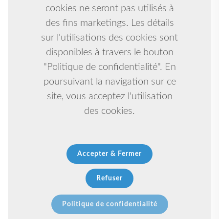
cookies ne seront pas utilisés à
des fins marketings. Les détails
sur l'utilisations des cookies sont
disponibles à travers le bouton
"Politique de confidentialité". En
poursuivant la navigation sur ce
site, vous acceptez l'utilisation
des cookies.
Accepter & Fermer
Refuser
Politique de confidentialité