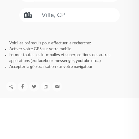
Voici les prérequis pour effectuer la recherche:
Activer votre GPS sur votre mobile,
Fermer toutes les info-bulles et superpositions des autres
applications (ex: facebook messenger, youtube etc...),
Accepter la géolocalisation sur votre navigateur