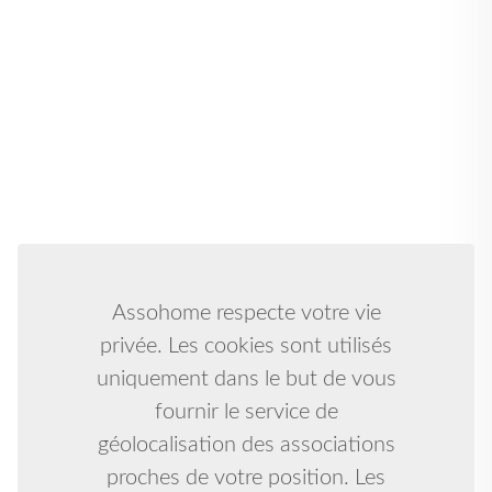
Assohome respecte votre vie
privée. Les cookies sont utilisés
uniquement dans le but de vous
fournir le service de
géolocalisation des associations
proches de votre position. Les