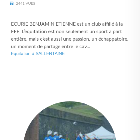
2441 VUES
ECURIE BENJAMIN ETIENNE est un club affilié à la
FFE. L’équitation est non seulement un sport à part
entière, mais c’est aussi une passion, un échappatoire,
un moment de partage entre le cav...
Equitation à SALLERTAINE