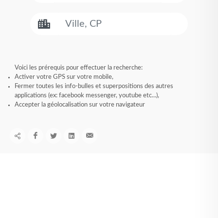
Voici les prérequis pour effectuer la recherche:
Activer votre GPS sur votre mobile,
Fermer toutes les info-bulles et superpositions des autres
applications (ex: facebook messenger, youtube etc...),
Accepter la géolocalisation sur votre navigateur