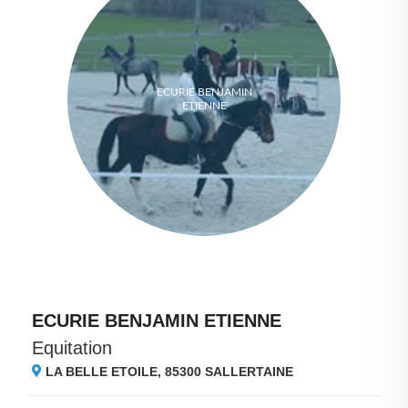
ECURIE BENJAMIN
ETIENNE
ECURIE BENJAMIN ETIENNE
Equitation
LA BELLE ETOILE, 85300
SALLERTAINE