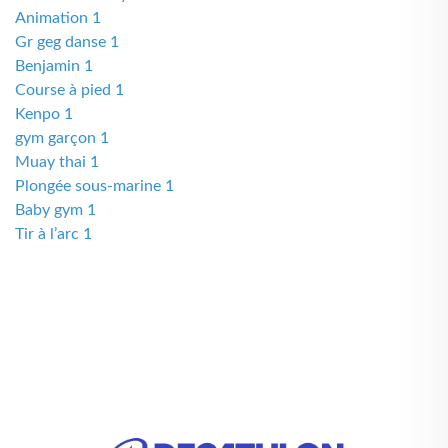
Animation 1
Gr geg danse 1
Benjamin 1
Course à pied 1
Kenpo 1
gym garçon 1
Muay thai 1
Plongée sous-marine 1
Baby gym 1
Tir à l’arc 1