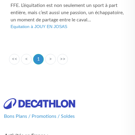
FFE. L’équitation est non seulement un sport à part
entière, mais c’est aussi une passion, un échappatoire,
un moment de partage entre le caval...
Equitation à JOUY EN JOSAS
<<
<
1
>
>>
Bons Plans / Promotions / Soldes