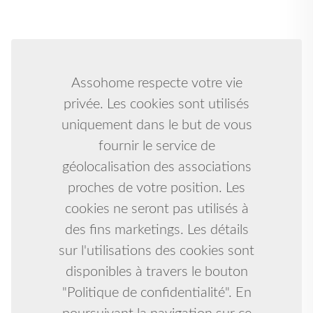
Assohome respecte votre vie
privée. Les cookies sont utilisés
uniquement dans le but de vous
fournir le service de
géolocalisation des associations
proches de votre position. Les
cookies ne seront pas utilisés à
des fins marketings. Les détails
sur l'utilisations des cookies sont
disponibles à travers le bouton
"Politique de confidentialité". En