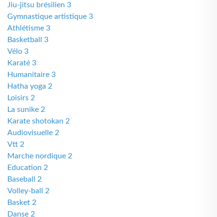
Jiu-jitsu brésilien 3
Gymnastique artistique 3
Athlétisme 3
Basketball 3
Vélo 3
Karaté 3
Humanitaire 3
Hatha yoga 2
Loisirs 2
La sunike 2
Karate shotokan 2
Audiovisuelle 2
Vtt 2
Marche nordique 2
Education 2
Baseball 2
Volley-ball 2
Basket 2
Danse 2