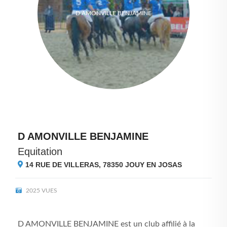
D AMONVILLE BENJAMINE
D AMONVILLE BENJAMINE
Equitation
14 RUE DE VILLERAS, 78350
JOUY EN JOSAS
2025 VUES
D AMONVILLE BENJAMINE est un club affilié à la