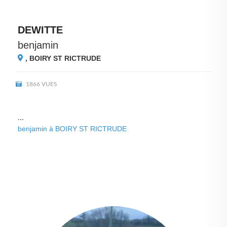
DEWITTE
benjamin
,
BOIRY ST RICTRUDE
1866 VUES
...
benjamin à BOIRY ST RICTRUDE