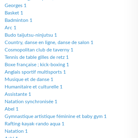
Georges 1
Basket 1
Badminton 1
Arc 1
Budo taijutsu-ninjutsu 1
Country, danse en ligne, danse de salon 1
Cosmopolitan club de taverny 1
Tennis de table gilles de retz 1
Boxe française ; kick-boxing 1
Anglais sportif multisports 1
Musique et de danse 1
Humanitaire et culturelle 1
Assistante 1
Natation synchronisée 1
Abel 1
Gymnastique artistique féminine et baby gym 1
Rafting-kayak-rando aqua 1
Natation 1