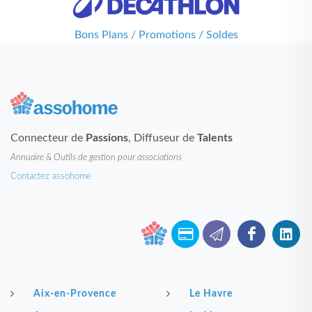
Bons Plans / Promotions / Soldes
Connecteur de
Passions
, Diffuseur de
Talents
Annuaire & Outils de gestion pour associations
Contactez assohome
Aix-en-Provence
Le Havre