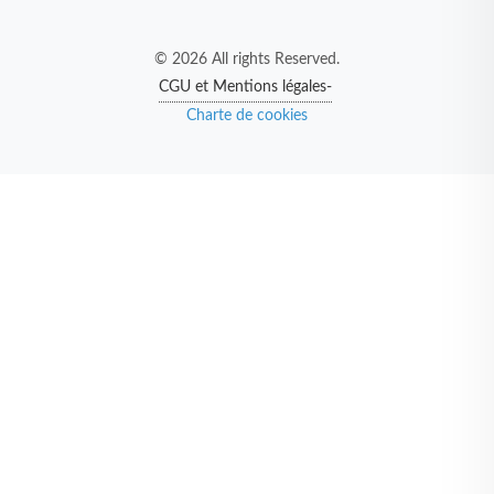
© 2026 All rights Reserved.
CGU et Mentions légales-
Charte de cookies