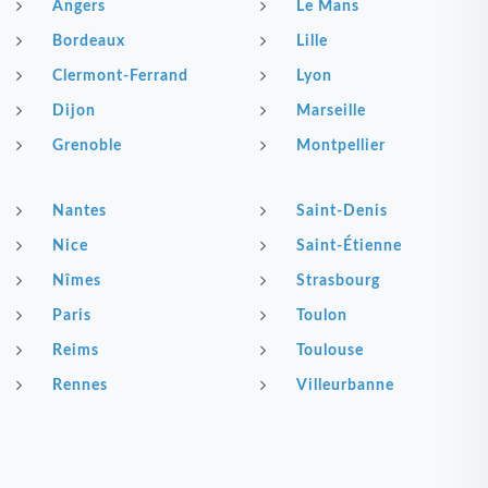
Angers
Le Mans
Bordeaux
Lille
Clermont-Ferrand
Lyon
Dijon
Marseille
Grenoble
Montpellier
Nantes
Saint-Denis
Nice
Saint-Étienne
Nîmes
Strasbourg
Paris
Toulon
Reims
Toulouse
Rennes
Villeurbanne