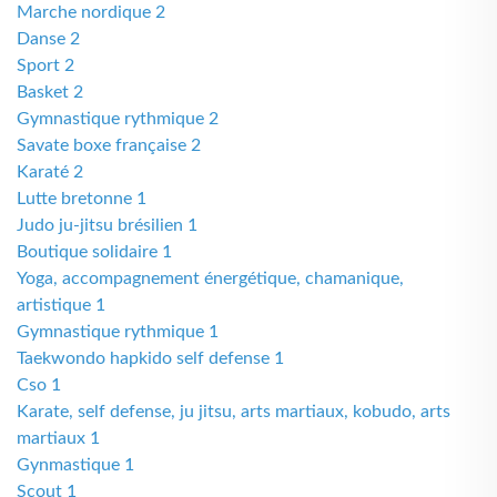
Marche nordique 2
Danse 2
Sport 2
Basket 2
Gymnastique rythmique 2
Savate boxe française 2
Karaté 2
Lutte bretonne 1
Judo ju-jitsu brésilien 1
Boutique solidaire 1
Yoga, accompagnement énergétique, chamanique,
artistique 1
Gymnastique rythmique 1
Taekwondo hapkido self defense 1
Cso 1
Karate, self defense, ju jitsu, arts martiaux, kobudo, arts
martiaux 1
Gynmastique 1
Scout 1