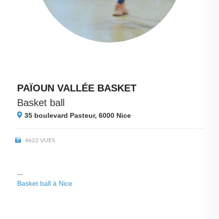
PAÏOUN VALLÉE BASKET
Basket ball
35 boulevard Pasteur, 6000
Nice
4622 VUES
...
Basket ball à Nice