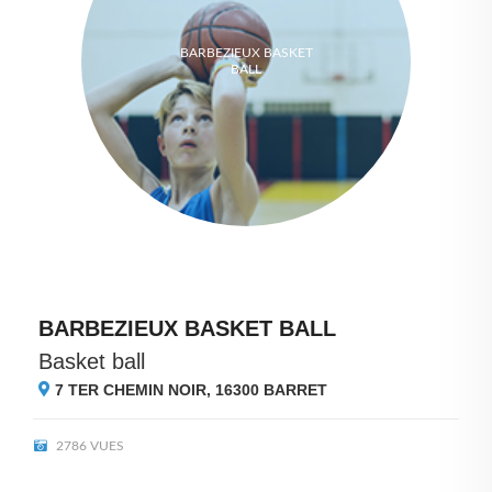
BARBEZIEUX BASKET
BALL
BARBEZIEUX BASKET BALL
Basket ball
7 TER CHEMIN NOIR, 16300
BARRET
2786 VUES