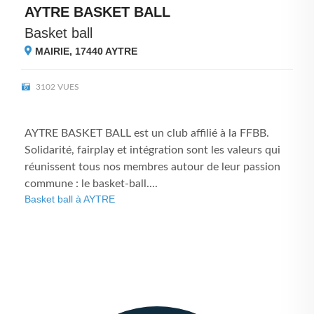
AYTRE BASKET BALL
Basket ball
MAIRIE, 17440
AYTRE
3102 VUES
AYTRE BASKET BALL est un club affilié à la FFBB.
Solidarité, fairplay et intégration sont les valeurs qui
réunissent tous nos membres autour de leur passion
commune : le basket-ball....
Basket ball à AYTRE