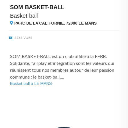
SOM BASKET-BALL
Basket ball
PARC DE LA CALIFORNIE, 72000
LE MANS
3763 VUES
SOM BASKET-BALL est un club affilié à la FFBB.
Solidarité, fairplay et intégration sont les valeurs qui
réunissent tous nos membres autour de leur passion
commune : le basket-ball....
Basket ball à LE MANS