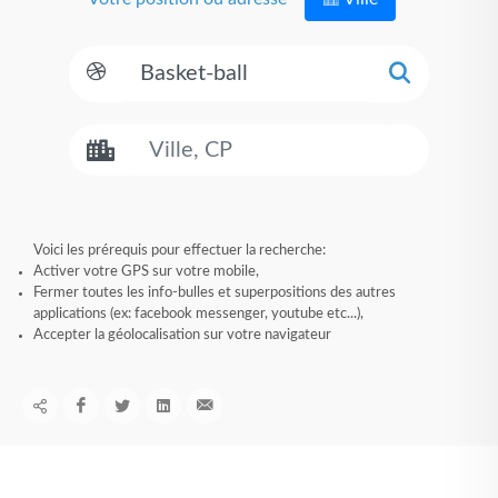
Voici les prérequis pour effectuer la recherche:
Activer votre GPS sur votre mobile,
Fermer toutes les info-bulles et superpositions des autres
applications (ex: facebook messenger, youtube etc...),
Accepter la géolocalisation sur votre navigateur