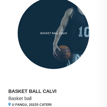
BASKET BALL CALVI
BASKET BALL CALVI
Basket ball
U FANGU, 20225
CATERI