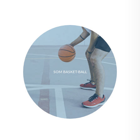
SOM BASKET-BALL