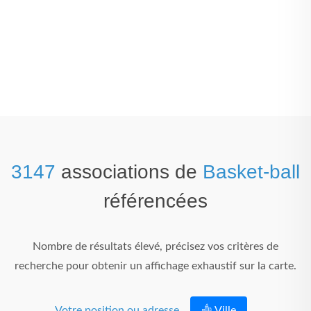
3147
associations de
Basket-ball
référencées
Nombre de résultats élevé, précisez vos critères de
recherche pour obtenir un affichage exhaustif sur la carte.
Votre position ou adresse
Ville