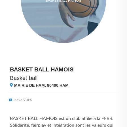
BASKET BALL HAMOIS
BASKET BALL HAMOIS
Basket ball
MAIRIE DE HAM, 80400
HAM
3698 VUES
BASKET BALL HAMOIS est un club affilié à la FFBB.
Solidarité, fairplay et intégration sont les valeurs qui