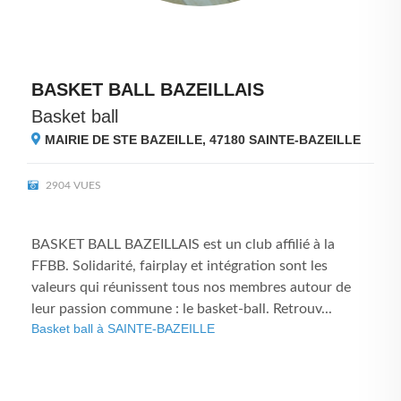
BASKET BALL BAZEILLAIS
Basket ball
MAIRIE DE STE BAZEILLE, 47180
SAINTE-BAZEILLE
2904 VUES
BASKET BALL BAZEILLAIS est un club affilié à la
FFBB. Solidarité, fairplay et intégration sont les
valeurs qui réunissent tous nos membres autour de
leur passion commune : le basket-ball. Retrouv...
Basket ball à SAINTE-BAZEILLE