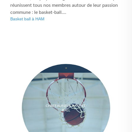
réunissent tous nos membres autour de leur passion
commune : le basket-ball....
Basket ball à HAM
CHATEAUNEUF BASKET-
BALL