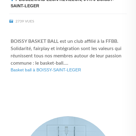
SAINT-LEGER
2739 VUES
BOISSY BASKET BALL est un club affilié à la FFBB.
Solidarité, fairplay et intégration sont les valeurs qui
réunissent tous nos membres autour de leur passion
commune : le basket-ball....
Basket ball à BOISSY-SAINT-LEGER