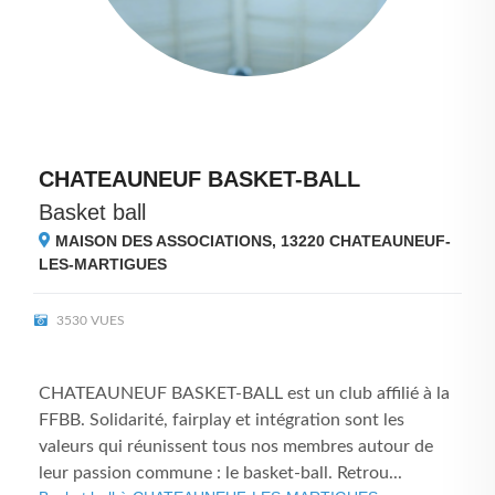
CHATEAUNEUF BASKET-BALL
Basket ball
MAISON DES ASSOCIATIONS, 13220
CHATEAUNEUF-
LES-MARTIGUES
3530 VUES
CHATEAUNEUF BASKET-BALL est un club affilié à la
FFBB. Solidarité, fairplay et intégration sont les
valeurs qui réunissent tous nos membres autour de
leur passion commune : le basket-ball. Retrou...