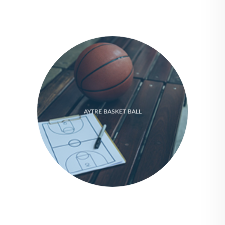
AYTRE BASKET BALL