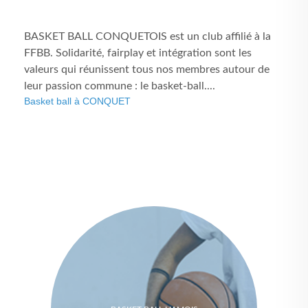
BASKET BALL CONQUETOIS est un club affilié à la
FFBB. Solidarité, fairplay et intégration sont les
valeurs qui réunissent tous nos membres autour de
leur passion commune : le basket-ball....
Basket ball à CONQUET