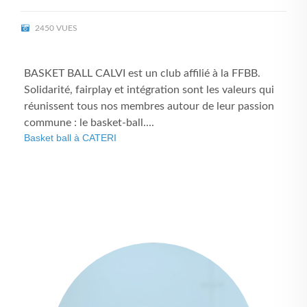
2450 VUES
BASKET BALL CALVI est un club affilié à la FFBB.
Solidarité, fairplay et intégration sont les valeurs qui
réunissent tous nos membres autour de leur passion
commune : le basket-ball....
Basket ball à CATERI