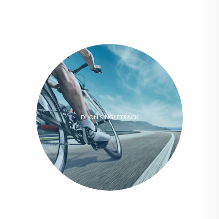
DIJON SINGLETRACK