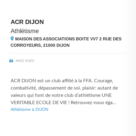
ACR DIJON
Athlétisme
MAISON DES ASSOCIATIONS BOITE VV7 2 RUE DES
CORROYEURS, 21000
DIJON
4852 VUES
ACR DIJON est un club affilié à la FFA. Courage,
combativité, dépassement de soi, plaisir: autant de
valeurs qui font de notre club d’athlétisme UNE
VERITABLE ECOLE DE VIE ! Retrouvez-nous éga...
Athlétisme à DIJON