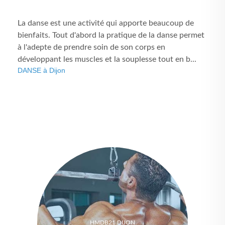
La danse est une activité qui apporte beaucoup de
bienfaits. Tout d'abord la pratique de la danse permet
à l'adepte de prendre soin de son corps en
développant les muscles et la souplesse tout en b...
DANSE à Dijon
HMDB21 DIJON