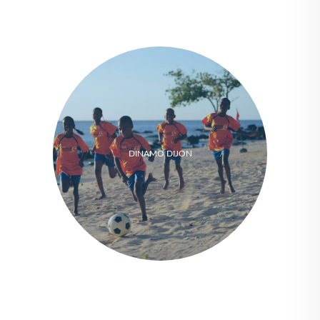
DINAMO DIJON