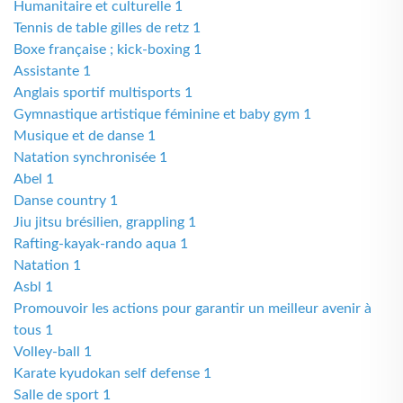
Humanitaire et culturelle 1
Tennis de table gilles de retz 1
Boxe française ; kick-boxing 1
Assistante 1
Anglais sportif multisports 1
Gymnastique artistique féminine et baby gym 1
Musique et de danse 1
Natation synchronisée 1
Abel 1
Danse country 1
Jiu jitsu brésilien, grappling 1
Rafting-kayak-rando aqua 1
Natation 1
Asbl 1
Promouvoir les actions pour garantir un meilleur avenir à
tous 1
Volley-ball 1
Karate kyudokan self defense 1
Salle de sport 1