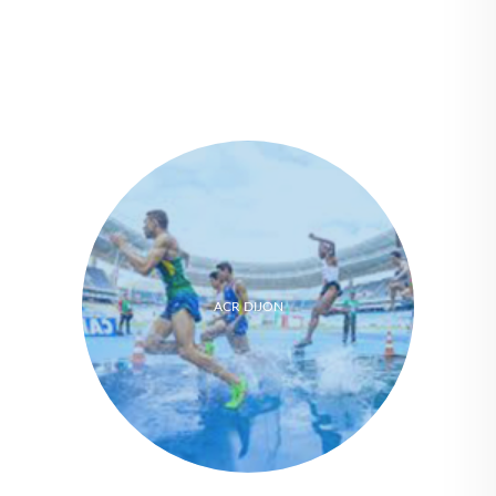
ACR DIJON