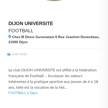
DIJON UNIVERSITE
FOOTBALL
Chez M Denis Guvenatam 8 Rue Joachim Durandeau,
21000
Dijon
4341 VUES
Le club DIJON UNIVERSITE est affilié à la fédération
française de Football. - Inculquer les valeurs
inhérentes à la pratique sportive aux jeunes de 6 à 18
ans, telle est la vocation de la féd...
FOOTBALL à Dijon