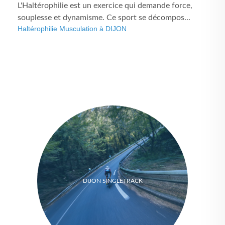
L'Haltérophilie est un exercice qui demande force,
souplesse et dynamisme. Ce sport se décompos...
Haltérophilie Musculation à DIJON
DIJON SINGLETRACK