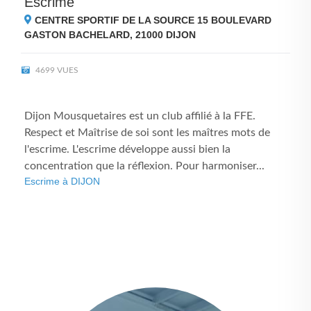
Escrime
CENTRE SPORTIF DE LA SOURCE 15 BOULEVARD
GASTON BACHELARD, 21000
DIJON
4699 VUES
Dijon Mousquetaires est un club affilié à la FFE.
Respect et Maîtrise de soi sont les maîtres mots de
l'escrime. L'escrime développe aussi bien la
concentration que la réflexion. Pour harmoniser...
Escrime à DIJON