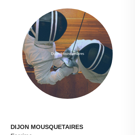
Dijon Mousquetaires
DIJON MOUSQUETAIRES