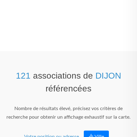
121
associations de
DIJON
référencées
Nombre de résultats élevé, précisez vos critères de
recherche pour obtenir un affichage exhaustif sur la carte.
Votre position ou adresse
Ville