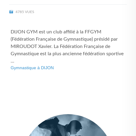
4785 VUES
DIJON GYM est un club affilié à la FFGYM
(Fédération Française de Gymnastique) présidé par
MIROUDOT Xavier. La Fédération Française de
Gymnastique est la plus ancienne fédération sportive
...
Gymnastique à DIJON