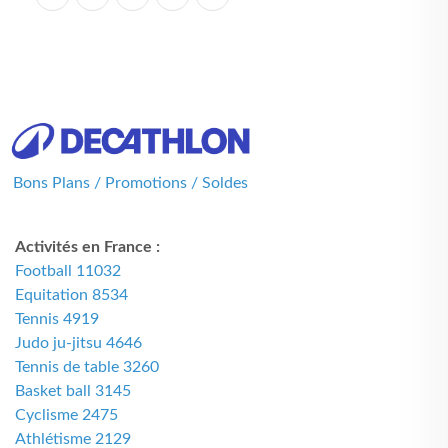
Bons Plans / Promotions / Soldes
Activités en France :
Football 11032
Equitation 8534
Tennis 4919
Judo ju-jitsu 4646
Tennis de table 3260
Basket ball 3145
Cyclisme 2475
Athlétisme 2129