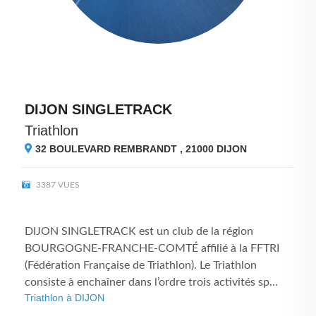
DIJON SINGLETRACK
Triathlon
32 BOULEVARD REMBRANDT , 21000
DIJON
3387 VUES
DIJON SINGLETRACK est un club de la région
BOURGOGNE-FRANCHE-COMTÉ affilié à la FFTRI
(Fédération Française de Triathlon). Le Triathlon
consiste à enchaîner dans l’ordre trois activités sp...
Triathlon à DIJON