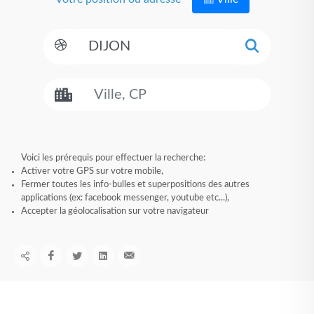
Voici les prérequis pour effectuer la recherche:
Activer votre GPS sur votre mobile,
Fermer toutes les info-bulles et superpositions des autres
applications (ex: facebook messenger, youtube etc...),
Accepter la géolocalisation sur votre navigateur