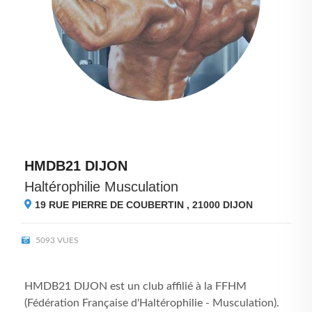
HMDB21 DIJON
Haltérophilie Musculation
19 RUE PIERRE DE COUBERTIN , 21000
DIJON
5093 VUES
HMDB21 DIJON est un club affilié à la FFHM
(Fédération Française d'Haltérophilie - Musculation).