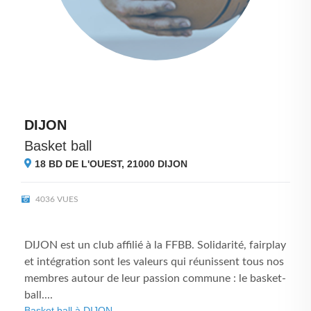
DIJON
Basket ball
18 BD DE L'OUEST, 21000
DIJON
4036 VUES
DIJON est un club affilié à la FFBB. Solidarité, fairplay
et intégration sont les valeurs qui réunissent tous nos
membres autour de leur passion commune : le basket-
ball....
Basket ball à DIJON