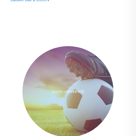
DIJON UNIVERSITE