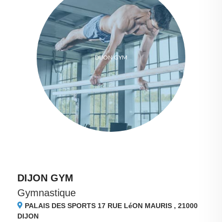
DIJON GYM
DIJON GYM
Gymnastique
PALAIS DES SPORTS 17 RUE LéON MAURIS , 21000
DIJON