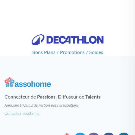
Bons Plans / Promotions / Soldes
Connecteur de
Passions
, Diffuseur de
Talents
Annuaire & Outils de gestion pour associations
Contactez assohome