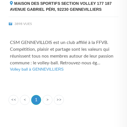
MAISON DES SPORTIFS SECTION VOLLEY 177 187
AVENUE GABRIEL PÉRI, 92230
GENNEVILLIERS
3898 VUES
CSM GENNEVILLOIS est un club affilié à la FFVB.
Compétition, plaisir et partage sont les valeurs qui
réunissent tous nos membres autour de leur passion
commune : le volley-ball. Retrouvez-nous ég...
Volley ball à GENNEVILLIERS
<<
<
1
>
>>