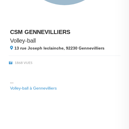
CSM GENNEVILLIERS
Volley-ball
13 rue Joseph leclainche, 92230
Gennevilliers
1868 VUES
...
Volley-ball à Gennevilliers