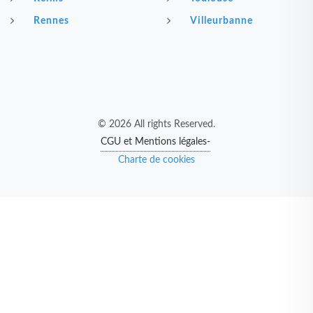
Rennes
Villeurbanne
© 2026 All rights Reserved.
CGU et Mentions légales-
Charte de cookies