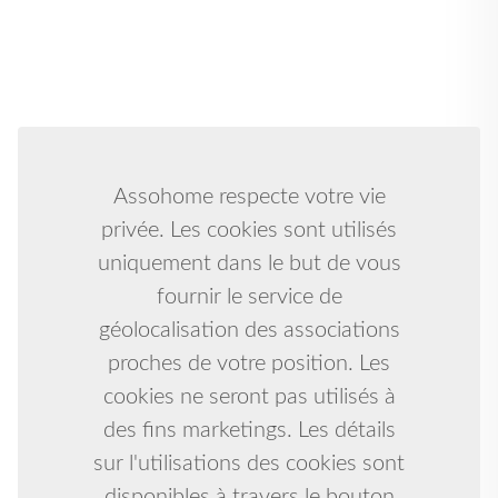
Assohome respecte votre vie
privée. Les cookies sont utilisés
uniquement dans le but de vous
fournir le service de
géolocalisation des associations
proches de votre position. Les
cookies ne seront pas utilisés à
des fins marketings. Les détails
sur l'utilisations des cookies sont
disponibles à travers le bouton