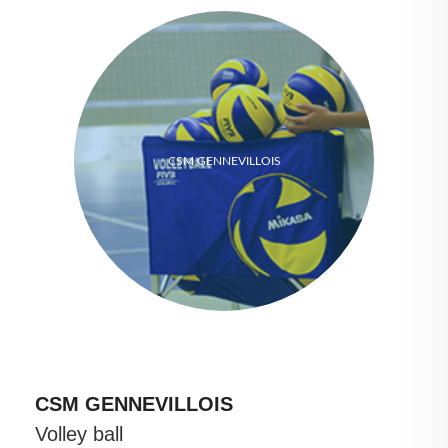
CSM GENNEVILLOIS
CSM GENNEVILLOIS
Volley ball