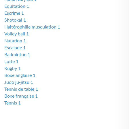
Equitation 1
Escrime 1
Shotokai 1
Haltérophilie musculation 1
Volley ball 1
Natation 1
Escalade 1
Badminton 1
Lutte 1
Rugby 1
Boxe anglaise 1
Judo ju-jitsu 1
Tennis de table 1
Boxe française 1
Tennis 1