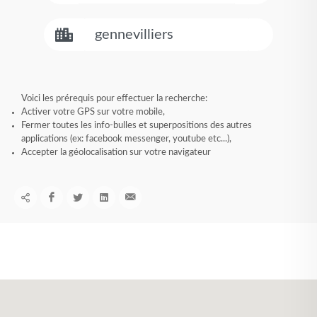
Voici les prérequis pour effectuer la recherche:
Activer votre GPS sur votre mobile,
Fermer toutes les info-bulles et superpositions des autres
applications (ex: facebook messenger, youtube etc...),
Accepter la géolocalisation sur votre navigateur