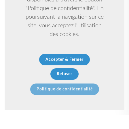
"Politique de confidentialité". En
poursuivant la navigation sur ce
site, vous acceptez l'utilisation
des cookies.
Accepter & Fermer
Refuser
Politique de confidentialité