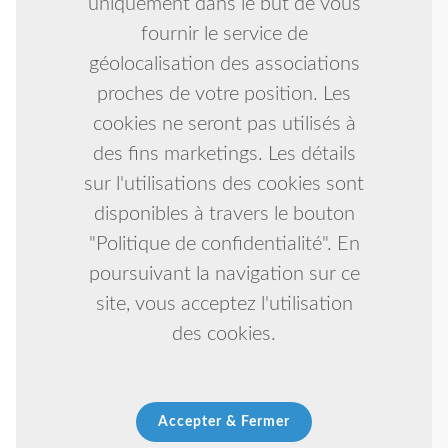
uniquement dans le but de vous
fournir le service de
géolocalisation des associations
proches de votre position. Les
cookies ne seront pas utilisés à
des fins marketings. Les détails
sur l'utilisations des cookies sont
disponibles à travers le bouton
"Politique de confidentialité". En
poursuivant la navigation sur ce
site, vous acceptez l'utilisation
des cookies.
Accepter & Fermer