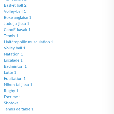
Basket ball 2
Volley-ball 1
Boxe anglaise 1
Judo ju-jitsu 1
CanoË-kayak 1
Tennis 1
Haltérophilie musculation 1
Volley ball 1
Natation 1
Escalade 1
Badminton 1
Lutte 1
Equitation 1
Nihon tai jitsu 1
Rugby 1
Escrime 1
Shotokai 1
Tennis de table 1