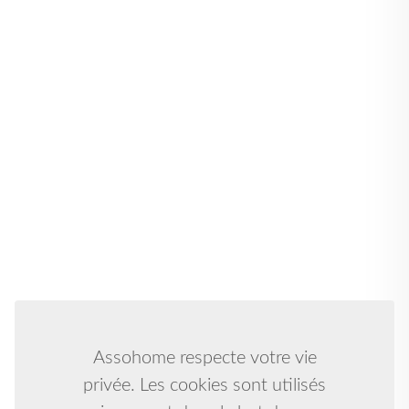
Assohome respecte votre vie
privée. Les cookies sont utilisés