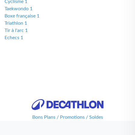
Cyclisme 1
Taekwondo 1
Boxe française 1
Triathlon 1
Tir à l'arc 1
Echecs 1
Bons Plans / Promotions / Soldes