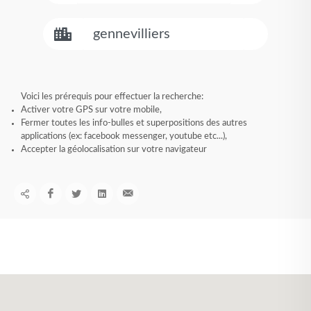
Voici les prérequis pour effectuer la recherche:
Activer votre GPS sur votre mobile,
Fermer toutes les info-bulles et superpositions des autres
applications (ex: facebook messenger, youtube etc...),
Accepter la géolocalisation sur votre navigateur