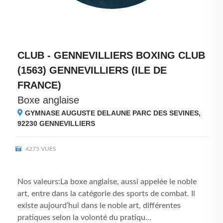
CLUB - GENNEVILLIERS BOXING CLUB
(1563) GENNEVILLIERS (ILE DE
FRANCE)
Boxe anglaise
GYMNASE AUGUSTE DELAUNE PARC DES SEVINES,
92230
GENNEVILLIERS
4275 VUES
Nos valeurs:La boxe anglaise, aussi appelée le noble
art, entre dans la catégorie des sports de combat. Il
existe aujourd’hui dans le noble art, différentes
pratiques selon la volonté du pratiqu...