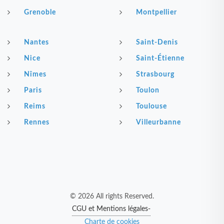
Grenoble
Montpellier
Nantes
Saint-Denis
Nice
Saint-Étienne
Nîmes
Strasbourg
Paris
Toulon
Reims
Toulouse
Rennes
Villeurbanne
© 2026 All rights Reserved.
CGU et Mentions légales-
Charte de cookies