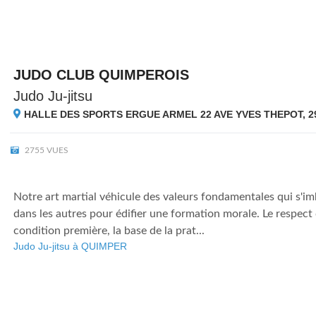
JUDO CLUB QUIMPEROIS
Judo Ju-jitsu
HALLE DES SPORTS ERGUE ARMEL 22 AVE YVES THEPOT, 2
2755 VUES
Notre art martial véhicule des valeurs fondamentales qui s'im
dans les autres pour édifier une formation morale. Le respect 
condition première, la base de la prat...
Judo Ju-jitsu à QUIMPER