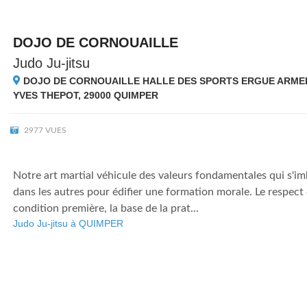
DOJO DE CORNOUAILLE
Judo Ju-jitsu
DOJO DE CORNOUAILLE HALLE DES SPORTS ERGUE ARMEL
YVES THEPOT, 29000
QUIMPER
2977 VUES
Notre art martial véhicule des valeurs fondamentales qui s'im
dans les autres pour édifier une formation morale. Le respect 
condition première, la base de la prat...
Judo Ju-jitsu à QUIMPER