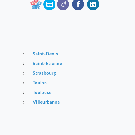
Saint-Denis
Saint-Étienne
Strasbourg
Toulon
Toulouse
Villeurbanne