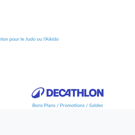
lon pour le Judo ou l'Aikido
Bons Plans / Promotions / Soldes