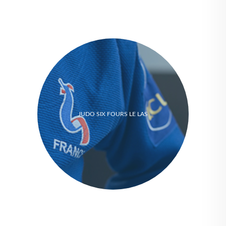
JUDO SIX FOURS LE LAS