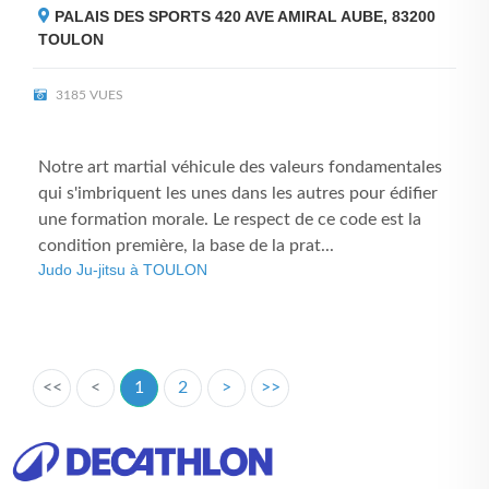
PALAIS DES SPORTS 420 AVE AMIRAL AUBE, 83200
TOULON
3185 VUES
Notre art martial véhicule des valeurs fondamentales
qui s'imbriquent les unes dans les autres pour édifier
une formation morale. Le respect de ce code est la
condition première, la base de la prat...
Judo Ju-jitsu à TOULON
<<
<
1
2
>
>>