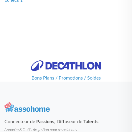
Echecs 1
Bons Plans / Promotions / Soldes
Connecteur de
Passions
, Diffuseur de
Talents
Annuaire & Outils de gestion pour associations