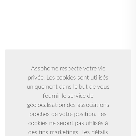
Assohome respecte votre vie
privée. Les cookies sont utilisés
uniquement dans le but de vous
fournir le service de
géolocalisation des associations
proches de votre position. Les
cookies ne seront pas utilisés à
des fins marketings. Les détails