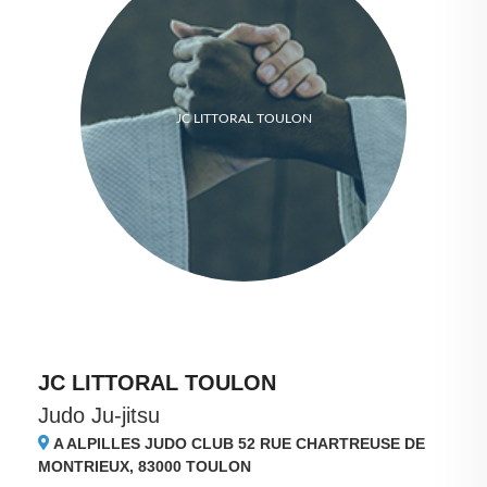
JC LITTORAL TOULON
JC LITTORAL TOULON
Judo Ju-jitsu
A ALPILLES JUDO CLUB 52 RUE CHARTREUSE DE
MONTRIEUX, 83000
TOULON