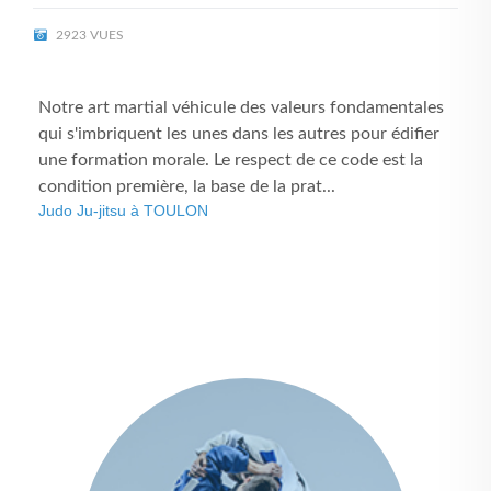
2923 VUES
Notre art martial véhicule des valeurs fondamentales
qui s'imbriquent les unes dans les autres pour édifier
une formation morale. Le respect de ce code est la
condition première, la base de la prat...
Judo Ju-jitsu à TOULON