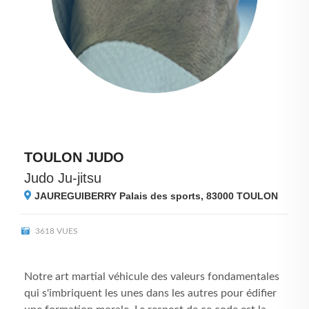
TOULON JUDO
Judo Ju-jitsu
JAUREGUIBERRY Palais des sports, 83000
TOULON
3618 VUES
Notre art martial véhicule des valeurs fondamentales
qui s'imbriquent les unes dans les autres pour édifier