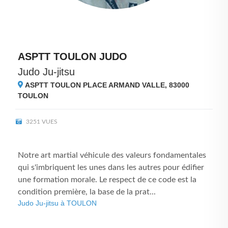
ASPTT TOULON JUDO
Judo Ju-jitsu
ASPTT TOULON PLACE ARMAND VALLE, 83000
TOULON
3251 VUES
Notre art martial véhicule des valeurs fondamentales
qui s'imbriquent les unes dans les autres pour édifier
une formation morale. Le respect de ce code est la
condition première, la base de la prat...
Judo Ju-jitsu à TOULON