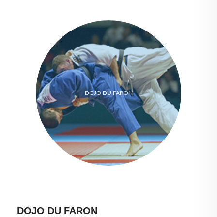
DOJO DU FARON
DOJO DU FARON