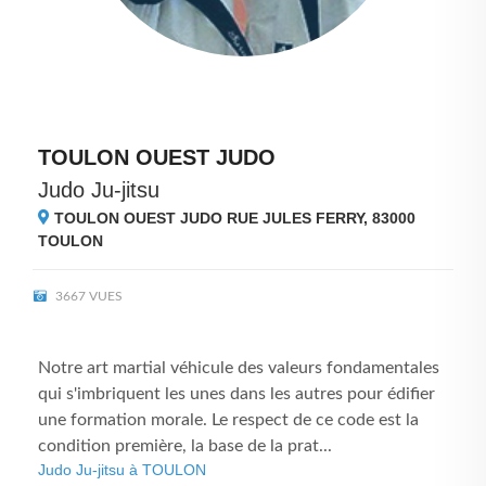
TOULON OUEST JUDO
Judo Ju-jitsu
TOULON OUEST JUDO RUE JULES FERRY, 83000
TOULON
3667 VUES
Notre art martial véhicule des valeurs fondamentales
qui s'imbriquent les unes dans les autres pour édifier
une formation morale. Le respect de ce code est la
condition première, la base de la prat...
Judo Ju-jitsu à TOULON