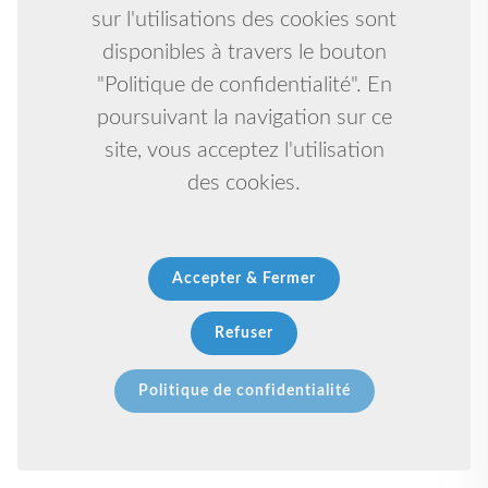
sur l'utilisations des cookies sont
disponibles à travers le bouton
"Politique de confidentialité". En
poursuivant la navigation sur ce
site, vous acceptez l'utilisation
des cookies.
Accepter & Fermer
Refuser
Politique de confidentialité