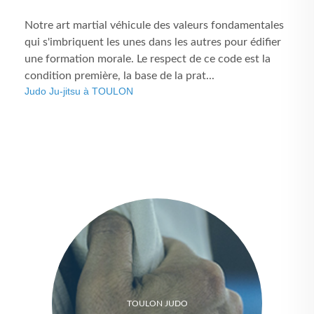
Notre art martial véhicule des valeurs fondamentales
qui s'imbriquent les unes dans les autres pour édifier
une formation morale. Le respect de ce code est la
condition première, la base de la prat...
Judo Ju-jitsu à TOULON
TOULON JUDO