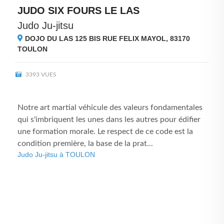
JUDO SIX FOURS LE LAS
Judo Ju-jitsu
DOJO DU LAS 125 BIS RUE FELIX MAYOL, 83170
TOULON
3393 VUES
Notre art martial véhicule des valeurs fondamentales
qui s'imbriquent les unes dans les autres pour édifier
une formation morale. Le respect de ce code est la
condition première, la base de la prat...
Judo Ju-jitsu à TOULON