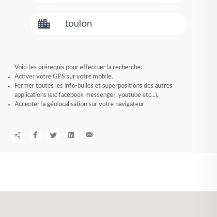
Voici les prérequis pour effectuer la recherche:
Activer votre GPS sur votre mobile,
Fermer toutes les info-bulles et superpositions des autres
applications (ex: facebook messenger, youtube etc...),
Accepter la géolocalisation sur votre navigateur