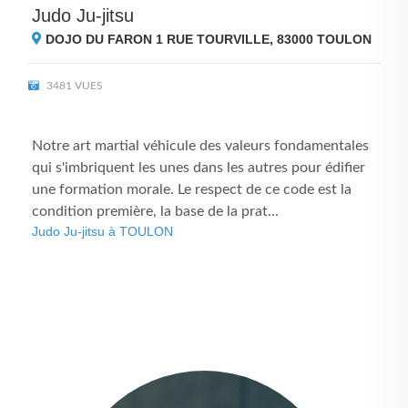
Judo Ju-jitsu
DOJO DU FARON 1 RUE TOURVILLE, 83000
TOULON
3481 VUES
Notre art martial véhicule des valeurs fondamentales
qui s'imbriquent les unes dans les autres pour édifier
une formation morale. Le respect de ce code est la
condition première, la base de la prat...
Judo Ju-jitsu à TOULON