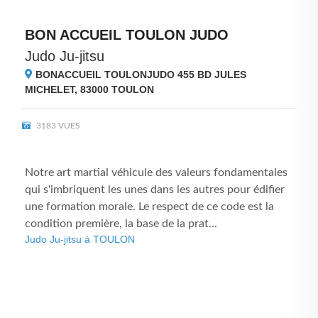
BON ACCUEIL TOULON JUDO
Judo Ju-jitsu
BONACCUEIL TOULONJUDO 455 BD JULES
MICHELET, 83000
TOULON
3183 VUES
Notre art martial véhicule des valeurs fondamentales
qui s'imbriquent les unes dans les autres pour édifier
une formation morale. Le respect de ce code est la
condition première, la base de la prat...
Judo Ju-jitsu à TOULON