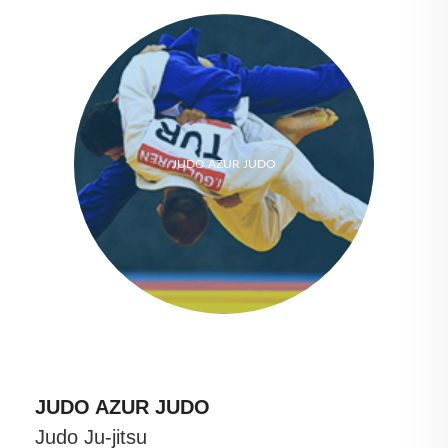
JUDO AZUR JUDO
JUDO AZUR JUDO
Judo Ju-jitsu