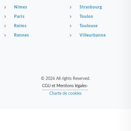
Nîmes
Strasbourg
Paris
Toulon
Reims
Toulouse
Rennes
Villeurbanne
© 2026 All rights Reserved.
CGU et Mentions légales-
Charte de cookies