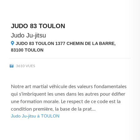
JUDO 83 TOULON
Judo Ju-jitsu
JUDO 83 TOULON 1377 CHEMIN DE LA BARRE,
83100
TOULON
3610 VUES
Notre art martial véhicule des valeurs fondamentales
qui s'imbriquent les unes dans les autres pour édifier
une formation morale. Le respect de ce code est la
condition première, la base de la prat...
Judo Ju-jitsu à TOULON