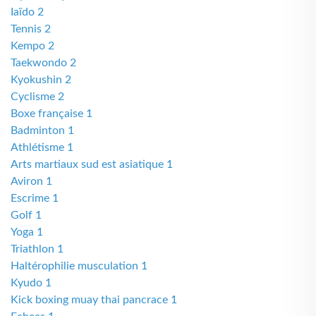
Iaïdo 2
Tennis 2
Kempo 2
Taekwondo 2
Kyokushin 2
Cyclisme 2
Boxe française 1
Badminton 1
Athlétisme 1
Arts martiaux sud est asiatique 1
Aviron 1
Escrime 1
Golf 1
Yoga 1
Triathlon 1
Haltérophilie musculation 1
Kyudo 1
Kick boxing muay thai pancrace 1