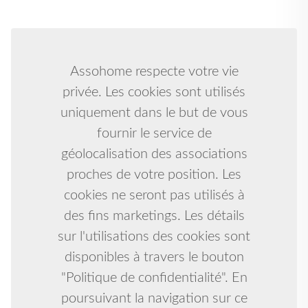
Assohome respecte votre vie
privée. Les cookies sont utilisés
uniquement dans le but de vous
fournir le service de
géolocalisation des associations
proches de votre position. Les
cookies ne seront pas utilisés à
des fins marketings. Les détails
sur l'utilisations des cookies sont
disponibles à travers le bouton
"Politique de confidentialité". En
poursuivant la navigation sur ce