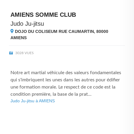
AMIENS SOMME CLUB
Judo Ju-jitsu
DOJO DU COLISEUM RUE CAUMARTIN, 80000
AMIENS
3028 VUES
Notre art martial véhicule des valeurs fondamentales
qui s'imbriquent les unes dans les autres pour édifier
une formation morale. Le respect de ce code est la
condition première, la base de la prat...
Judo Ju-jitsu à AMIENS