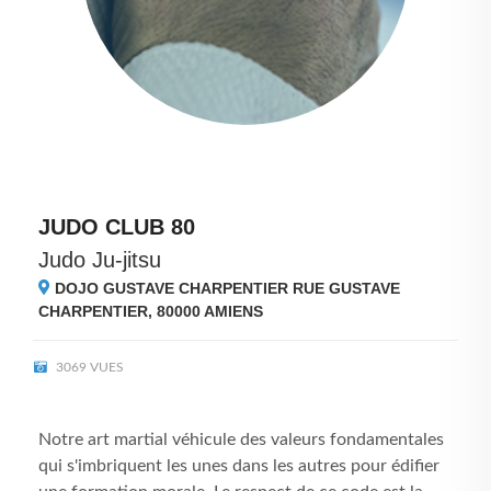
JUDO CLUB 80
Judo Ju-jitsu
DOJO GUSTAVE CHARPENTIER RUE GUSTAVE
CHARPENTIER, 80000
AMIENS
3069 VUES
Notre art martial véhicule des valeurs fondamentales
qui s'imbriquent les unes dans les autres pour édifier