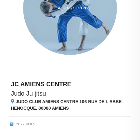
JC AMIENS CENTRE
JC AMIENS CENTRE
Judo Ju-jitsu
JUDO CLUB AMIENS CENTRE 106 RUE DE L ABBE
HENOCQUE, 80080
AMIENS
2877 VUES