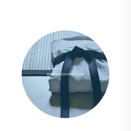
AMIENS SOMME CLUB