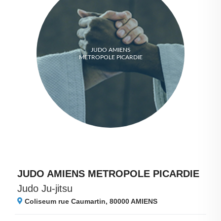
JUDO AMIENS
METROPOLE PICARDIE
JUDO AMIENS METROPOLE PICARDIE
Judo Ju-jitsu
Coliseum rue Caumartin, 80000
AMIENS