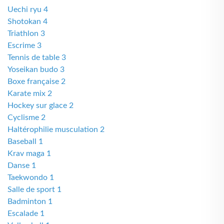
Uechi ryu 4
Shotokan 4
Triathlon 3
Escrime 3
Tennis de table 3
Yoseikan budo 3
Boxe française 2
Karate mix 2
Hockey sur glace 2
Cyclisme 2
Haltérophilie musculation 2
Baseball 1
Krav maga 1
Danse 1
Taekwondo 1
Salle de sport 1
Badminton 1
Escalade 1