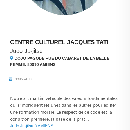
CENTRE CULTUREL JACQUES TATI
Judo Ju-jitsu
DOJO PAGODE RUE DU CABARET DE LA BELLE
FEMME, 80090
AMIENS
3085 VUES
Notre art martial véhicule des valeurs fondamentales
qui s'imbriquent les unes dans les autres pour édifier
une formation morale. Le respect de ce code est la
condition première, la base de la prat...
Judo Ju-jitsu à AMIENS