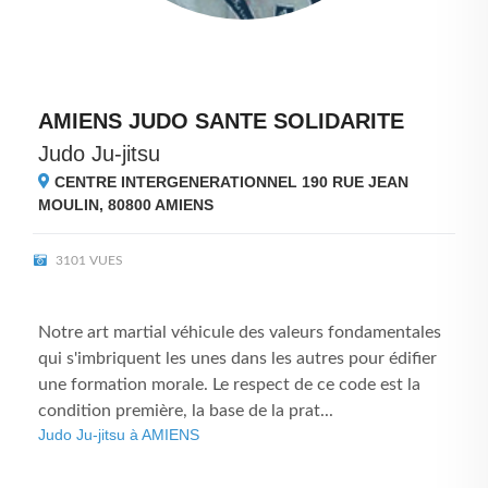
AMIENS JUDO SANTE SOLIDARITE
Judo Ju-jitsu
CENTRE INTERGENERATIONNEL 190 RUE JEAN
MOULIN, 80800
AMIENS
3101 VUES
Notre art martial véhicule des valeurs fondamentales
qui s'imbriquent les unes dans les autres pour édifier
une formation morale. Le respect de ce code est la
condition première, la base de la prat...
Judo Ju-jitsu à AMIENS