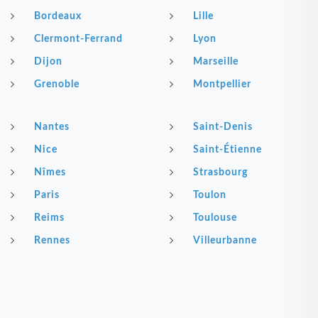
Bordeaux
Lille
Clermont-Ferrand
Lyon
Dijon
Marseille
Grenoble
Montpellier
Nantes
Saint-Denis
Nice
Saint-Étienne
Nîmes
Strasbourg
Paris
Toulon
Reims
Toulouse
Rennes
Villeurbanne