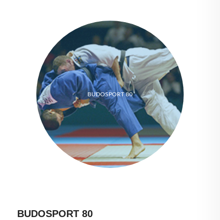
BUDOSPORT 80
BUDOSPORT 80