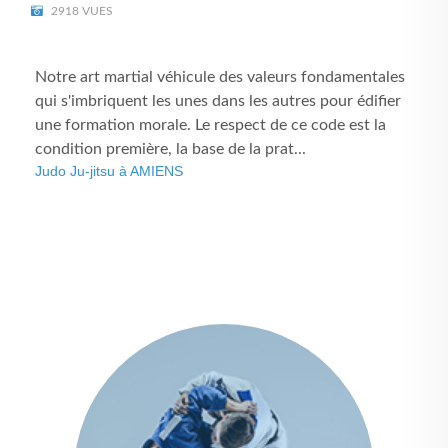
2918 VUES
Notre art martial véhicule des valeurs fondamentales
qui s'imbriquent les unes dans les autres pour édifier
une formation morale. Le respect de ce code est la
condition première, la base de la prat...
Judo Ju-jitsu à AMIENS