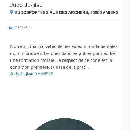
Judo Ju-jitsu
BUDOSPORT80 2 RUE DES ARCHERS, 80000
AMIENS
2870 VUES
Notre art martial véhicule des valeurs fondamentales
qui s'imbriquent les unes dans les autres pour édifier
une formation morale. Le respect de ce code est la
condition première, la base de la prat...
Judo Ju-jitsu à AMIENS