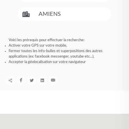
Voici les prérequis pour effectuer la recherche:
Activer votre GPS sur votre mobile,
Fermer toutes les info-bulles et superpositions des autres
applications (ex: facebook messenger, youtube etc...),
Accepter la géolocalisation sur votre navigateur