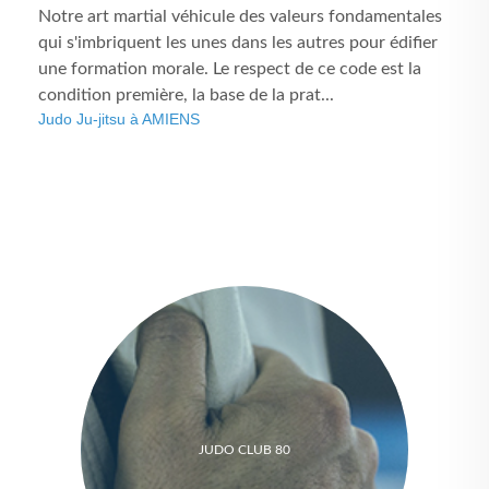
Notre art martial véhicule des valeurs fondamentales
qui s'imbriquent les unes dans les autres pour édifier
une formation morale. Le respect de ce code est la
condition première, la base de la prat...
Judo Ju-jitsu à AMIENS
JUDO CLUB 80