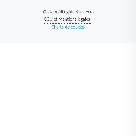
© 2026 All rights Reserved.
CGU et Mentions légales-
Charte de cookies