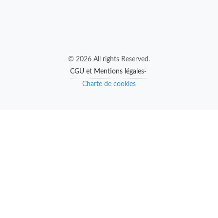
© 2026 All rights Reserved.
CGU et Mentions légales-
Charte de cookies