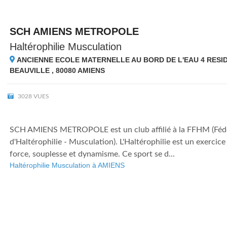
SCH AMIENS METROPOLE
Haltérophilie Musculation
ANCIENNE ECOLE MATERNELLE AU BORD DE L'EAU 4 RESI
BEAUVILLE , 80080
AMIENS
3028 VUES
SCH AMIENS METROPOLE est un club affilié à la FFHM (Fédé
d'Haltérophilie - Musculation). L'Haltérophilie est un exerci
force, souplesse et dynamisme. Ce sport se d...
Haltérophilie Musculation à AMIENS