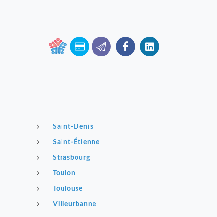
Saint-Denis
Saint-Étienne
Strasbourg
Toulon
Toulouse
Villeurbanne