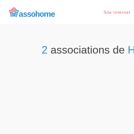
Site Internet
2
associations de
H