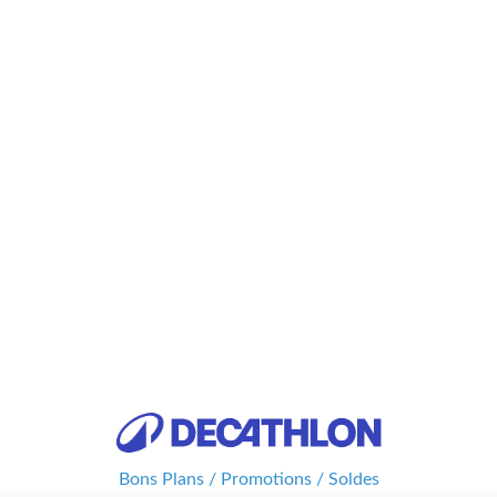
Bons Plans / Promotions / Soldes