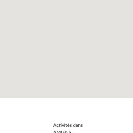
Activités dans
AMIENS :