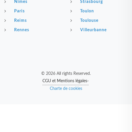
Nîmes
Strasbourg
Paris
Toulon
Reims
Toulouse
Rennes
Villeurbanne
© 2026 All rights Reserved.
CGU et Mentions légales-
Charte de cookies