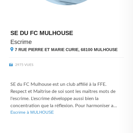
SE DU FC MULHOUSE
Escrime
7 RUE PIERRE ET MARIE CURIE, 68100
MULHOUSE
2975 VUES
SE du FC Mulhouse est un club affilié à la FFE.
Respect et Maîtrise de soi sont les maîtres mots de
l'escrime. L'escrime développe aussi bien la
concentration que la réflexion. Pour harmoniser a...
Escrime à MULHOUSE