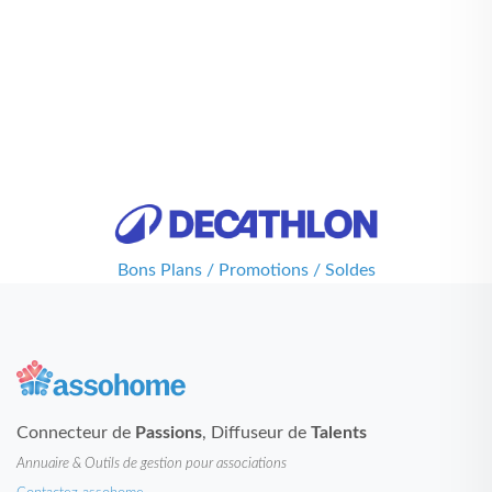
Bons Plans / Promotions / Soldes
Connecteur de
Passions
, Diffuseur de
Talents
Annuaire & Outils de gestion pour associations