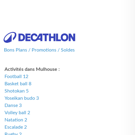
Bons Plans / Promotions / Soldes
Activités dans Mulhouse :
Football 12
Basket ball 8
Shotokan 5
Yoseikan budo 3
Danse 3
Volley ball 2
Natation 2
Escalade 2
Rugby 2