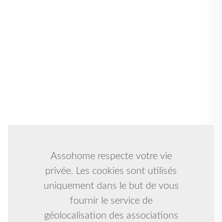
Assohome respecte votre vie
privée. Les cookies sont utilisés
uniquement dans le but de vous
fournir le service de
géolocalisation des associations