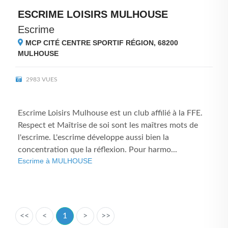
ESCRIME LOISIRS MULHOUSE
Escrime
MCP CITÉ CENTRE SPORTIF RÉGION, 68200
MULHOUSE
2983 VUES
Escrime Loisirs Mulhouse est un club affilié à la FFE.
Respect et Maîtrise de soi sont les maîtres mots de
l'escrime. L'escrime développe aussi bien la
concentration que la réflexion. Pour harmo...
Escrime à MULHOUSE
<<
<
1
>
>>