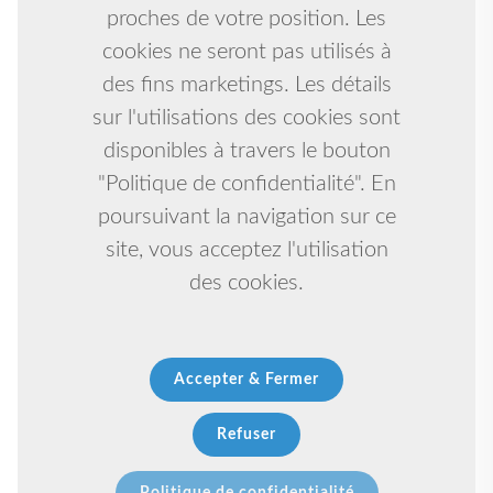
proches de votre position. Les
cookies ne seront pas utilisés à
des fins marketings. Les détails
sur l'utilisations des cookies sont
disponibles à travers le bouton
"Politique de confidentialité". En
poursuivant la navigation sur ce
site, vous acceptez l'utilisation
des cookies.
Accepter & Fermer
Refuser