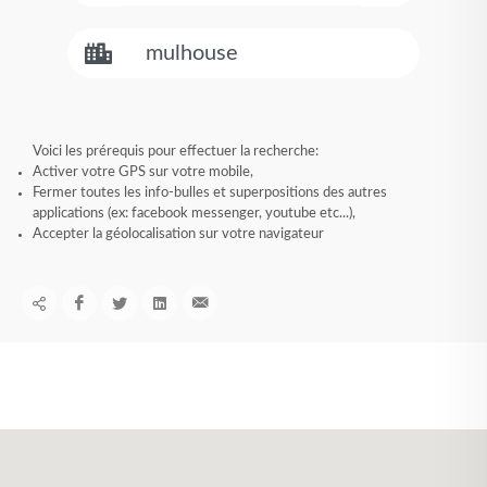
Voici les prérequis pour effectuer la recherche:
Activer votre GPS sur votre mobile,
Fermer toutes les info-bulles et superpositions des autres
applications (ex: facebook messenger, youtube etc...),
Accepter la géolocalisation sur votre navigateur