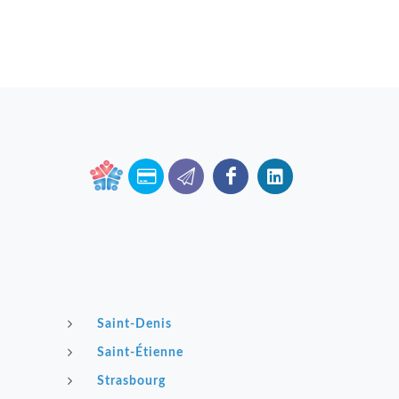
Saint-Denis
Saint-Étienne
Strasbourg