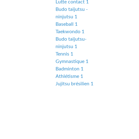
Lutte contact 1
Budo taijutsu -
ninjutsu 1
Baseball 1
Taekwondo 1
Budo taijutsu-
ninjutsu 1
Tennis 1
Gymnastique 1
Badminton 1
Athlétisme 1
Jujitsu brésilien 1