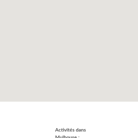
Activités dans
Mulhouse :