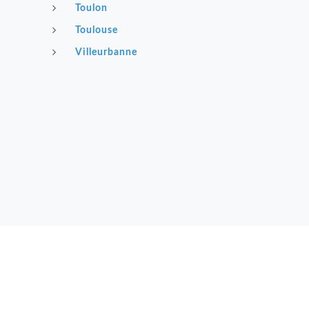
Toulon
Toulouse
Villeurbanne