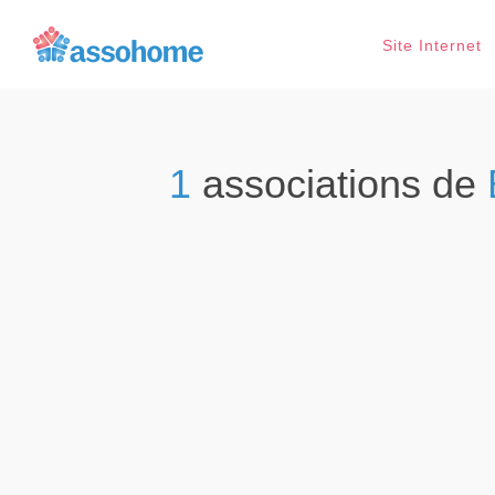
Site Internet
1
associations de