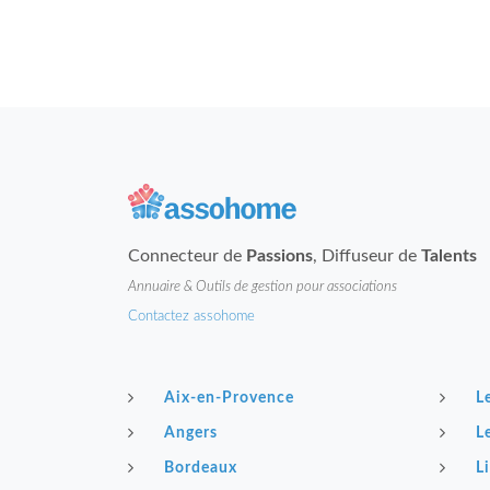
Connecteur de
Passions
, Diffuseur de
Talents
Annuaire & Outils de gestion pour associations
Contactez assohome
Aix-en-Provence
L
Angers
L
Bordeaux
Li