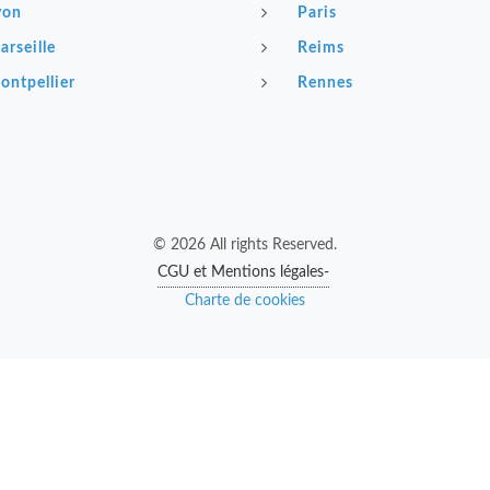
yon
Paris
arseille
Reims
ontpellier
Rennes
© 2026 All rights Reserved.
CGU et Mentions légales-
Charte de cookies