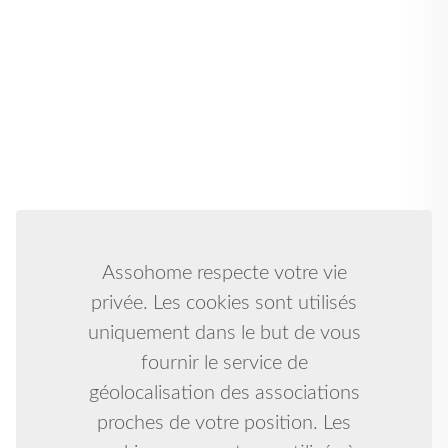
Assohome respecte votre vie
privée. Les cookies sont utilisés
uniquement dans le but de vous
fournir le service de
géolocalisation des associations
proches de votre position. Les