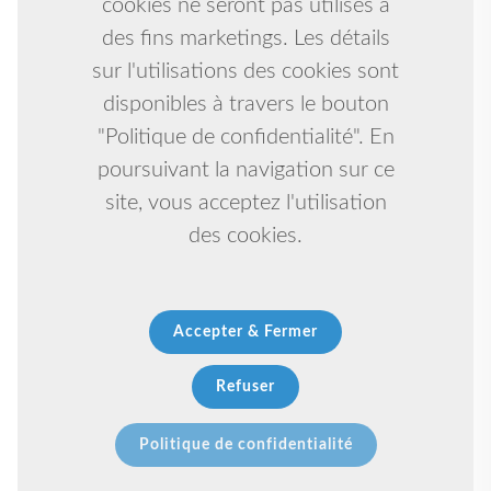
cookies ne seront pas utilisés à
des fins marketings. Les détails
sur l'utilisations des cookies sont
disponibles à travers le bouton
"Politique de confidentialité". En
poursuivant la navigation sur ce
site, vous acceptez l'utilisation
des cookies.
Accepter & Fermer
Refuser
Politique de confidentialité