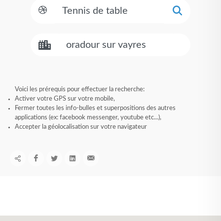
Voici les prérequis pour effectuer la recherche:
Activer votre GPS sur votre mobile,
Fermer toutes les info-bulles et superpositions des autres
applications (ex: facebook messenger, youtube etc...),
Accepter la géolocalisation sur votre navigateur