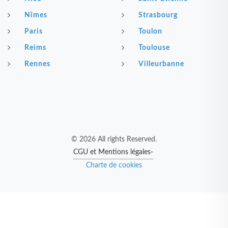
Nîmes
Strasbourg
Paris
Toulon
Reims
Toulouse
Rennes
Villeurbanne
© 2026 All rights Reserved.
CGU et Mentions légales-
Charte de cookies