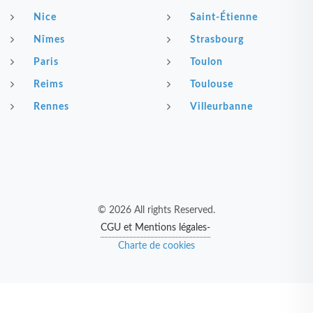
Nice
Saint-Étienne
Nîmes
Strasbourg
Paris
Toulon
Reims
Toulouse
Rennes
Villeurbanne
© 2026 All rights Reserved.
CGU et Mentions légales-
Charte de cookies