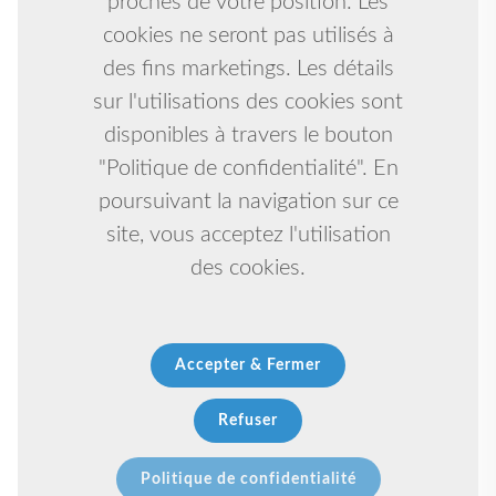
proches de votre position. Les
cookies ne seront pas utilisés à
des fins marketings. Les détails
sur l'utilisations des cookies sont
disponibles à travers le bouton
"Politique de confidentialité". En
poursuivant la navigation sur ce
site, vous acceptez l'utilisation
des cookies.
Accepter & Fermer
Refuser
Politique de confidentialité