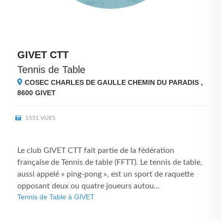
GIVET CTT
Tennis de Table
COSEC CHARLES DE GAULLE CHEMIN DU PARADIS ,
8600
GIVET
1551 VUES
Le club GIVET CTT fait partie de la fédération
française de Tennis de table (FFTT). Le tennis de table,
aussi appelé « ping-pong », est un sport de raquette
opposant deux ou quatre joueurs autou...
Tennis de Table à GIVET