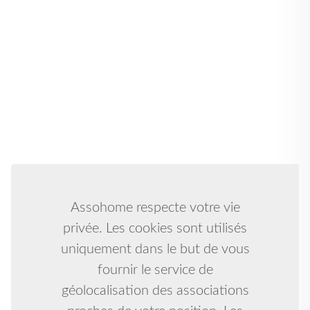
Assohome respecte votre vie
privée. Les cookies sont utilisés
uniquement dans le but de vous
fournir le service de
géolocalisation des associations