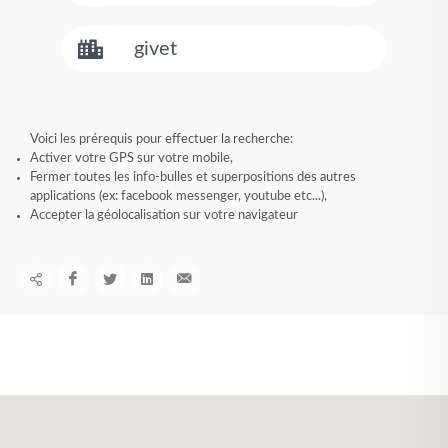
Voici les prérequis pour effectuer la recherche:
Activer votre GPS sur votre mobile,
Fermer toutes les info-bulles et superpositions des autres
applications (ex: facebook messenger, youtube etc...),
Accepter la géolocalisation sur votre navigateur