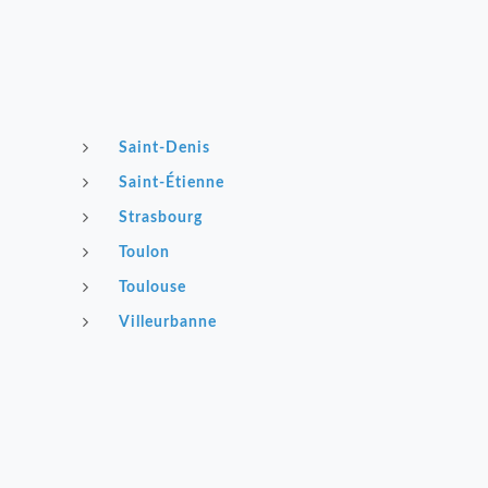
Saint-Denis
Saint-Étienne
Strasbourg
Toulon
Toulouse
Villeurbanne