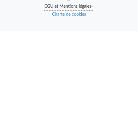
CGU et Mentions légales-
Charte de cookies