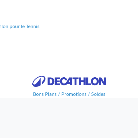
lon pour le Tennis
Bons Plans / Promotions / Soldes