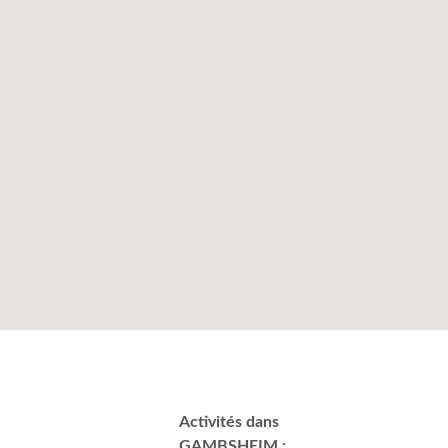
Activités dans
GAMBSHEIM :