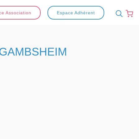
e Association
Espace Adhérent
GAMBSHEIM