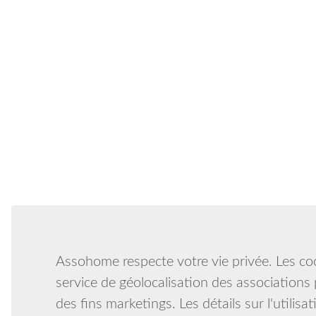
Assohome respecte votre vie privée. Les coo
service de géolocalisation des associations 
des fins marketings. Les détails sur l'utilis