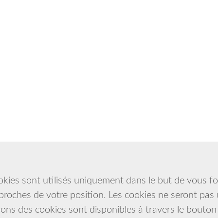
kies sont utilisés uniquement dans le but de vous fou
proches de votre position. Les cookies ne seront pas u
ations des cookies sont disponibles à travers le bouton