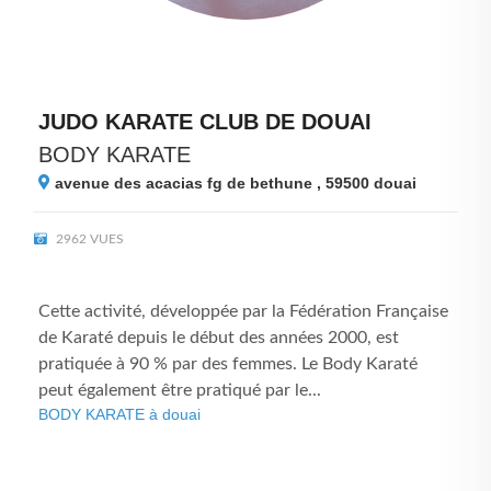
JUDO KARATE CLUB DE DOUAI
BODY KARATE
avenue des acacias fg de bethune , 59500
douai
2962 VUES
Cette activité, développée par la Fédération Française
de Karaté depuis le début des années 2000, est
pratiquée à 90 % par des femmes. Le Body Karaté
peut également être pratiqué par le...
BODY KARATE à douai