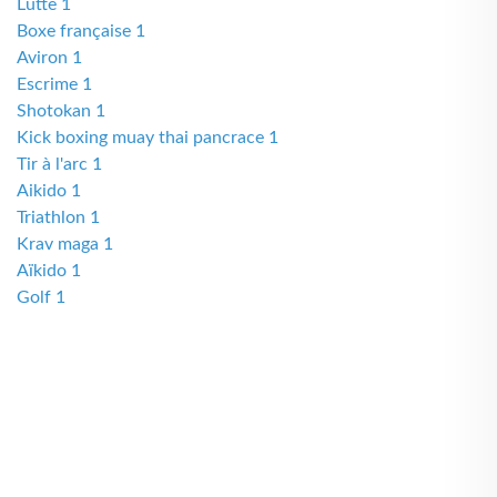
Lutte 1
Boxe française 1
Aviron 1
Escrime 1
Shotokan 1
Kick boxing muay thai pancrace 1
Tir à l'arc 1
Aikido 1
Triathlon 1
Krav maga 1
Aïkido 1
Golf 1