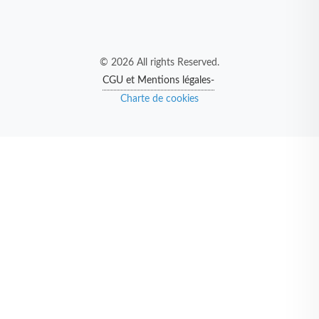
© 2026 All rights Reserved.
CGU et Mentions légales-
Charte de cookies