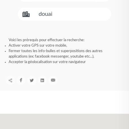
Voici les prérequis pour effectuer la recherche:
Activer votre GPS sur votre mobile,
Fermer toutes les info-bulles et superpositions des autres
applications (ex: facebook messenger, youtube etc...),
Accepter la géolocalisation sur votre navigateur