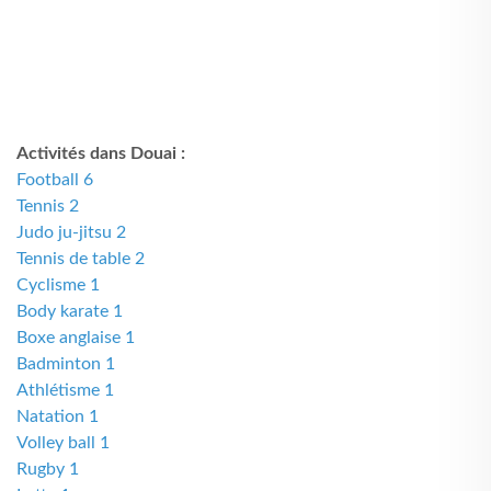
Activités dans Douai :
Football 6
Tennis 2
Judo ju-jitsu 2
Tennis de table 2
Cyclisme 1
Body karate 1
Boxe anglaise 1
Badminton 1
Athlétisme 1
Natation 1
Volley ball 1
Rugby 1