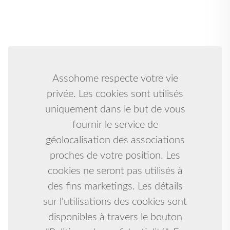
Assohome respecte votre vie
privée. Les cookies sont utilisés
uniquement dans le but de vous
fournir le service de
géolocalisation des associations
proches de votre position. Les
cookies ne seront pas utilisés à
des fins marketings. Les détails
sur l'utilisations des cookies sont
disponibles à travers le bouton