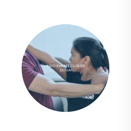
JUDO KARATE CLUB DE
DOUAI