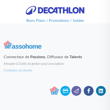
Bons Plans / Promotions / Soldes
Connecteur de
Passions
, Diffuseur de
Talents
Annuaire & Outils de gestion pour associations
Contactez assohome