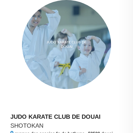
JUDO KARATE CLUB DE
DOUAI
JUDO KARATE CLUB DE DOUAI
SHOTOKAN