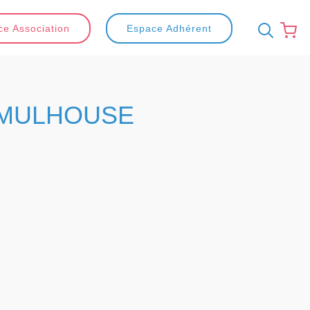
e Association
Espace Adhérent
MULHOUSE