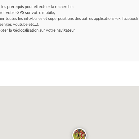
i les prérequis pour effectuer la recherche:
ver votre GPS sur votre mobile,
er toutes les info-bulles et superpositions des autres applications (ex: facebook
enger, youtube etc...),
pter la géolocalisation sur votre navigateur