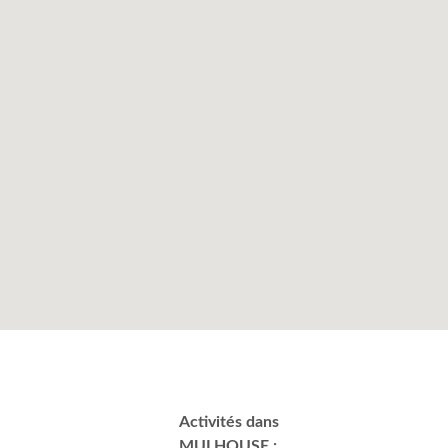
Activités dans
MULHOUSE :