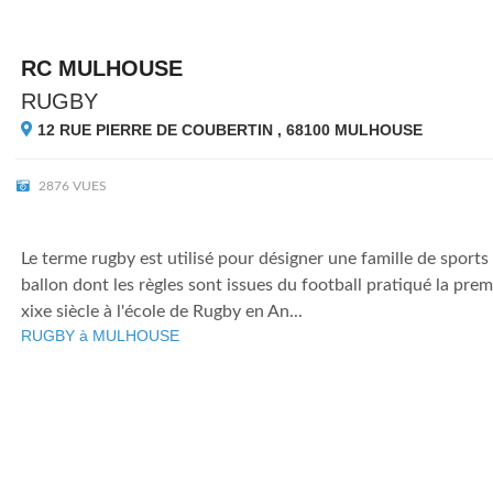
RC MULHOUSE
RUGBY
12 RUE PIERRE DE COUBERTIN , 68100
MULHOUSE
2876 VUES
Le terme rugby est utilisé pour désigner une famille de sports 
ballon dont les règles sont issues du football pratiqué la pre
xixe siècle à l'école de Rugby en An...
RUGBY à MULHOUSE