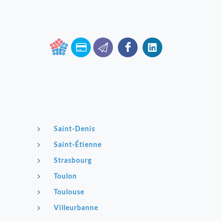
Saint-Denis
Saint-Étienne
Strasbourg
Toulon
Toulouse
Villeurbanne