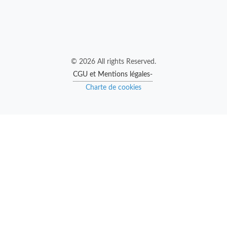
© 2026 All rights Reserved.
CGU et Mentions légales-
Charte de cookies