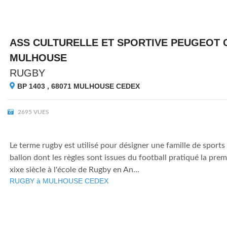
ASS CULTURELLE ET SPORTIVE PEUGEOT 
MULHOUSE
RUGBY
BP 1403 , 68071
MULHOUSE CEDEX
2695 VUES
Le terme rugby est utilisé pour désigner une famille de sports 
ballon dont les règles sont issues du football pratiqué la pre
xixe siècle à l'école de Rugby en An...
RUGBY à MULHOUSE CEDEX