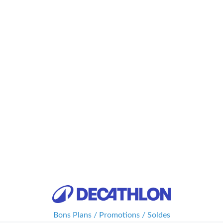
Bons Plans / Promotions / Soldes