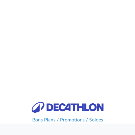
Bons Plans / Promotions / Soldes