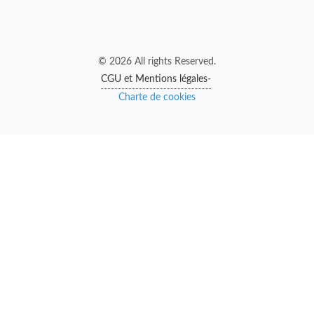
© 2026 All rights Reserved.
CGU et Mentions légales-
Charte de cookies