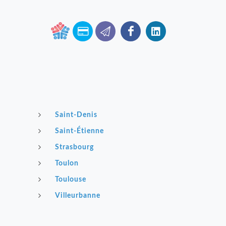
Saint-Denis
Saint-Étienne
Strasbourg
Toulon
Toulouse
Villeurbanne