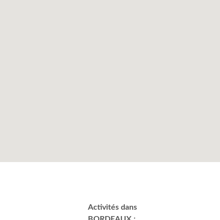
Activités dans
BORDEAUX :