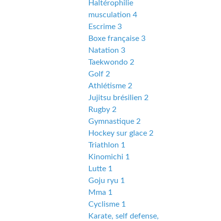
Haltérophilie
musculation 4
Escrime 3
Boxe française 3
Natation 3
Taekwondo 2
Golf 2
Athlétisme 2
Jujitsu brésilien 2
Rugby 2
Gymnastique 2
Hockey sur glace 2
Triathlon 1
Kinomichi 1
Lutte 1
Goju ryu 1
Mma 1
Cyclisme 1
Karate, self defense,