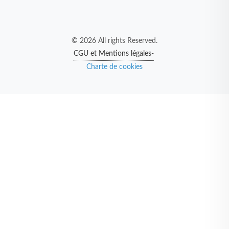
© 2026 All rights Reserved.
CGU et Mentions légales-
Charte de cookies