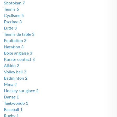
Shotokan 7
Tennis 6
Cyclisme 5
Escrime 3
Lutte 3
Tennis de table 3
Equitation 3
Natation 3
Boxe anglaise 3
Karate contact 3
Aïkido 2
Volley ball 2
Badminton 2
Mma 2
Hockey sur glace 2
Danse 1
Taekwondo 1
Baseball 1
Rugby 1