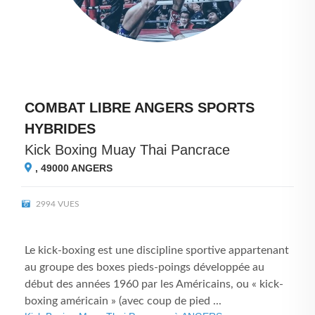
COMBAT LIBRE ANGERS SPORTS
HYBRIDES
Kick Boxing Muay Thai Pancrace
, 49000
ANGERS
2994 VUES
Le kick-boxing est une discipline sportive appartenant
au groupe des boxes pieds-poings développée au
début des années 1960 par les Américains, ou « kick-
boxing américain » (avec coup de pied ...