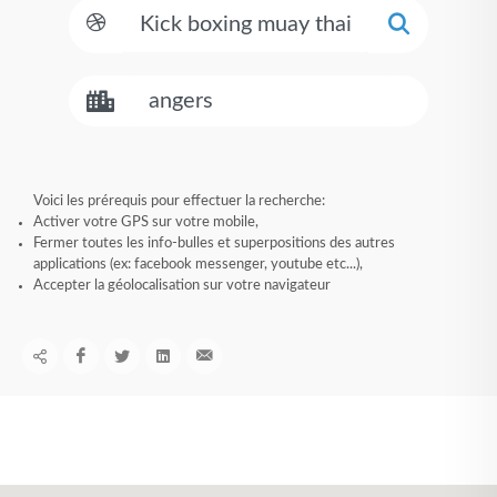
Voici les prérequis pour effectuer la recherche:
Activer votre GPS sur votre mobile,
Fermer toutes les info-bulles et superpositions des autres
applications (ex: facebook messenger, youtube etc...),
Accepter la géolocalisation sur votre navigateur