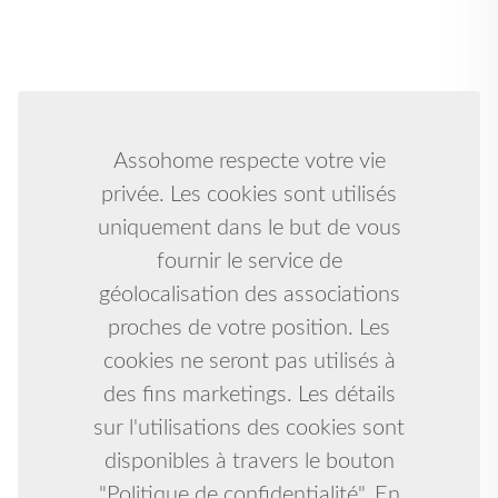
Assohome respecte votre vie
privée. Les cookies sont utilisés
uniquement dans le but de vous
fournir le service de
géolocalisation des associations
proches de votre position. Les
cookies ne seront pas utilisés à
des fins marketings. Les détails
sur l'utilisations des cookies sont
disponibles à travers le bouton
"Politique de confidentialité". En