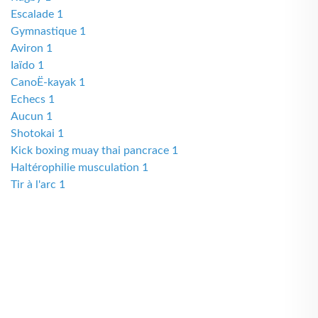
Escalade 1
Gymnastique 1
Aviron 1
Iaïdo 1
CanoË-kayak 1
Echecs 1
Aucun 1
Shotokai 1
Kick boxing muay thai pancrace 1
Haltérophilie musculation 1
Tir à l'arc 1