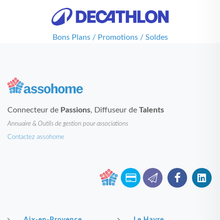
Bons Plans / Promotions / Soldes
Connecteur de
Passions
, Diffuseur de
Talents
Annuaire & Outils de gestion pour associations
Contactez assohome