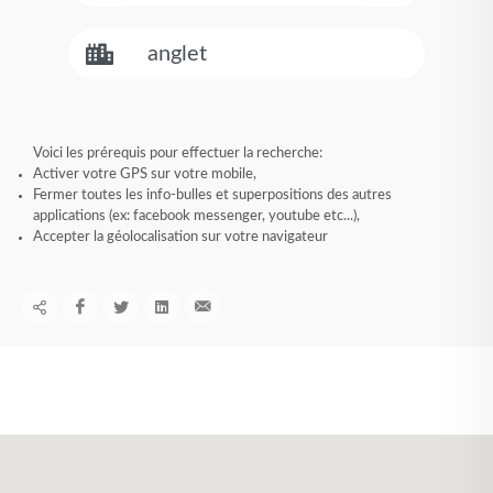
Voici les prérequis pour effectuer la recherche:
Activer votre GPS sur votre mobile,
Fermer toutes les info-bulles et superpositions des autres
applications (ex: facebook messenger, youtube etc...),
Accepter la géolocalisation sur votre navigateur