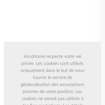
Assohome respecte votre vie
privée. Les cookies sont utilisés
uniquement dans le but de vous
fournir le service de
géolocalisation des associations
proches de votre position. Les
cookies ne seront pas utilisés à