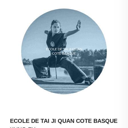
ECOLE DE TAI JI QUAN
COTE BASQUE
ECOLE DE TAI JI QUAN COTE BASQUE