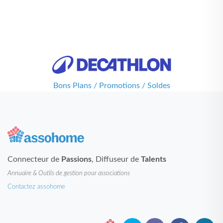
Bons Plans / Promotions / Soldes
Connecteur de
Passions
, Diffuseur de
Talents
Annuaire & Outils de gestion pour associations
Contactez assohome