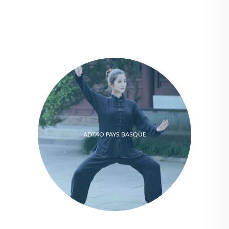
ADTAO PAYS BASQUE