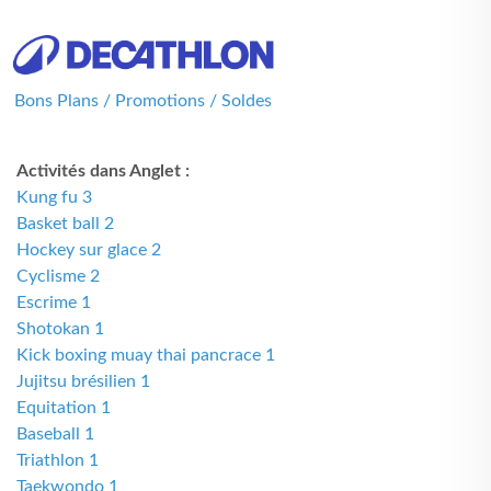
Bons Plans / Promotions / Soldes
Activités dans Anglet :
Kung fu 3
Basket ball 2
Hockey sur glace 2
Cyclisme 2
Escrime 1
Shotokan 1
Kick boxing muay thai pancrace 1
Jujitsu brésilien 1
Equitation 1
Baseball 1
Triathlon 1
Taekwondo 1