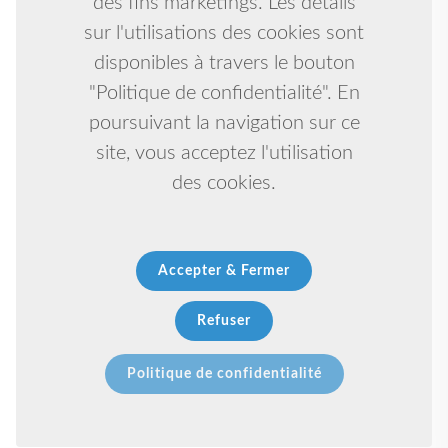
des fins marketings. Les détails
sur l'utilisations des cookies sont
disponibles à travers le bouton
"Politique de confidentialité". En
poursuivant la navigation sur ce
site, vous acceptez l'utilisation
des cookies.
Accepter & Fermer
Refuser
Politique de confidentialité