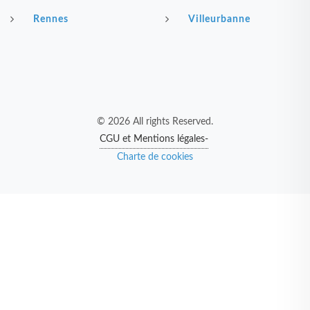
Rennes
Villeurbanne
© 2026 All rights Reserved.
CGU et Mentions légales-
Charte de cookies