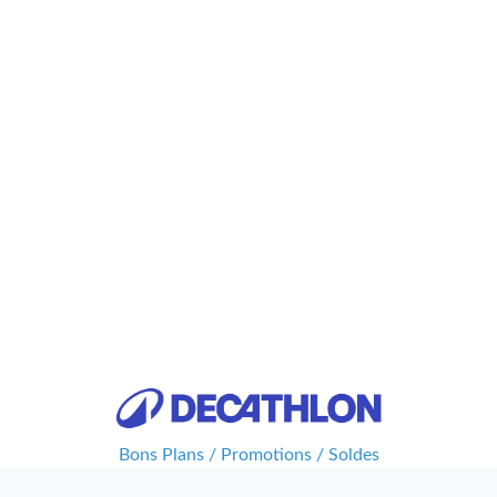
Bons Plans / Promotions / Soldes