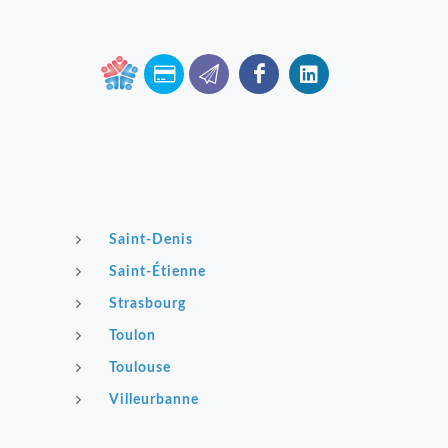
Saint-Denis
Saint-Étienne
Strasbourg
Toulon
Toulouse
Villeurbanne