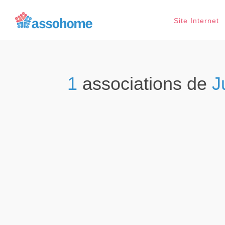
Site Internet
1
associations de
J