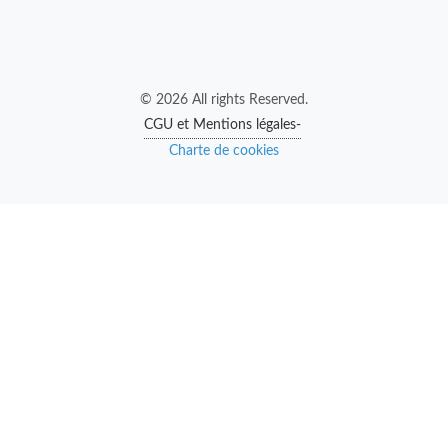
© 2026 All rights Reserved.
CGU et Mentions légales-
Charte de cookies