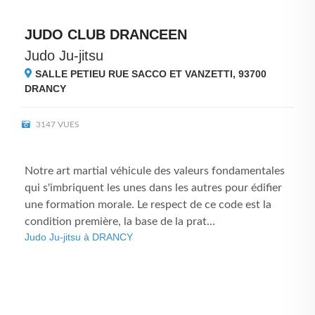
JUDO CLUB DRANCEEN
Judo Ju-jitsu
SALLE PETIEU RUE SACCO ET VANZETTI, 93700
DRANCY
3147 VUES
Notre art martial véhicule des valeurs fondamentales
qui s'imbriquent les unes dans les autres pour édifier
une formation morale. Le respect de ce code est la
condition première, la base de la prat...
Judo Ju-jitsu à DRANCY