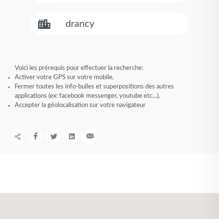
Voici les prérequis pour effectuer la recherche:
Activer votre GPS sur votre mobile,
Fermer toutes les info-bulles et superpositions des autres
applications (ex: facebook messenger, youtube etc...),
Accepter la géolocalisation sur votre navigateur