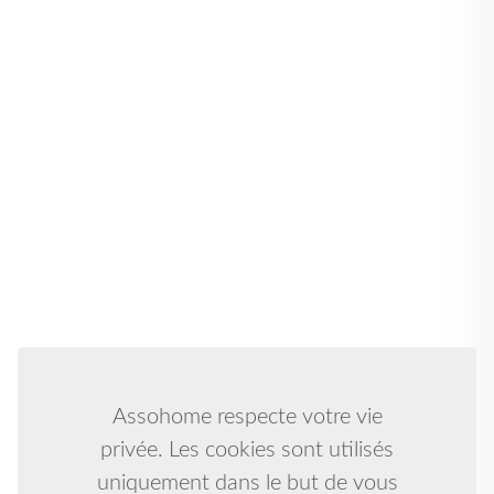
Assohome respecte votre vie
privée. Les cookies sont utilisés
uniquement dans le but de vous