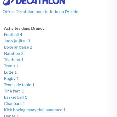
Offres Décathlon pour le Judo ou l'Aikido
Activités dans Drancy :
Football 4
Judo ju-jitsu 3
Boxe anglaise 2
Natation 2
Triathlon 1
Tennis 1
Lutte 1
Rugby 1
Tennis de table 1
Tir à l'arc 1
Basket ball 1
Chanbara 1
Kick boxing muay thai pancrace 1
Danse 1