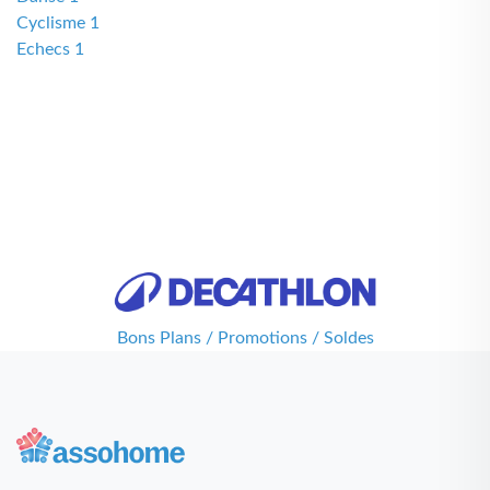
Cyclisme 1
Echecs 1
Bons Plans / Promotions / Soldes