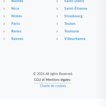
Nantes
Saint-Denis
Nice
Saint-Étienne
Nîmes
Strasbourg
Paris
Toulon
Reims
Toulouse
Rennes
Villeurbanne
© 2026 All rights Reserved.
CGU et Mentions légales-
Charte de cookies