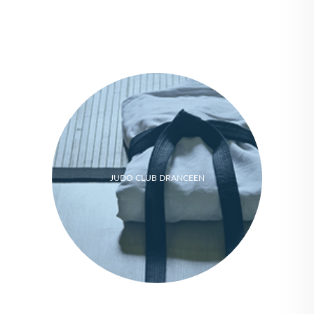
JUDO CLUB DRANCEEN