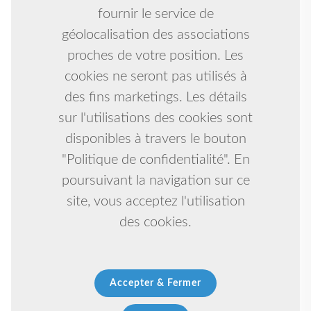
fournir le service de
géolocalisation des associations
proches de votre position. Les
cookies ne seront pas utilisés à
des fins marketings. Les détails
sur l'utilisations des cookies sont
disponibles à travers le bouton
"Politique de confidentialité". En
poursuivant la navigation sur ce
site, vous acceptez l'utilisation
des cookies.
Accepter & Fermer