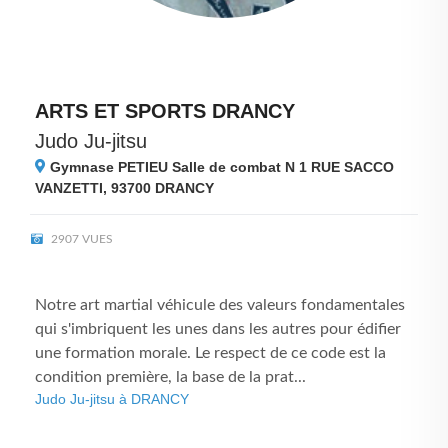
ARTS ET SPORTS DRANCY
Judo Ju-jitsu
Gymnase PETIEU Salle de combat N 1 RUE SACCO
VANZETTI, 93700
DRANCY
2907 VUES
Notre art martial véhicule des valeurs fondamentales
qui s'imbriquent les unes dans les autres pour édifier
une formation morale. Le respect de ce code est la
condition première, la base de la prat...
Judo Ju-jitsu à DRANCY