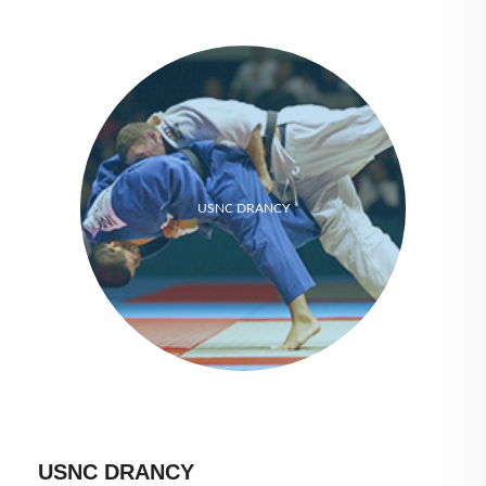
USNC DRANCY
USNC DRANCY