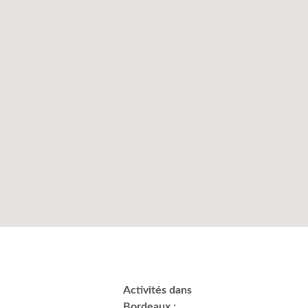
Activités dans
Bordeaux :