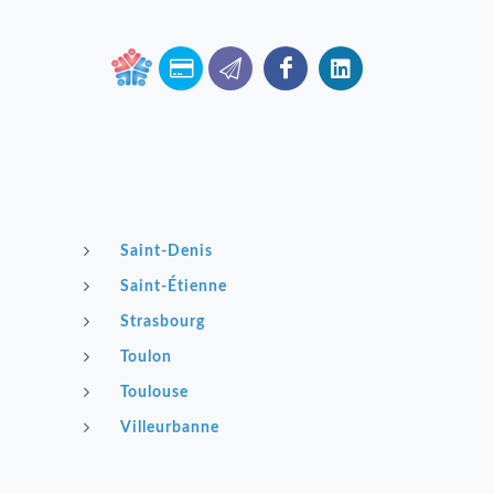
Saint-Denis
Saint-Étienne
Strasbourg
Toulon
Toulouse
Villeurbanne