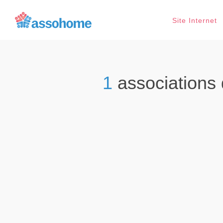
Site Internet
1
associations