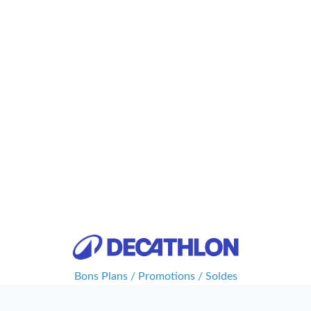
Bons Plans / Promotions / Soldes