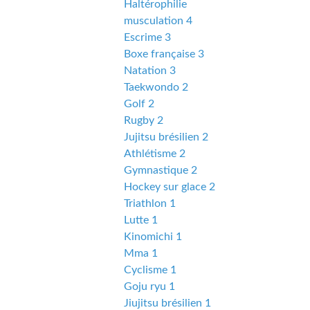
Haltérophilie
musculation 4
Escrime 3
Boxe française 3
Natation 3
Taekwondo 2
Golf 2
Rugby 2
Jujitsu brésilien 2
Athlétisme 2
Gymnastique 2
Hockey sur glace 2
Triathlon 1
Lutte 1
Kinomichi 1
Mma 1
Cyclisme 1
Goju ryu 1
Jiujitsu brésilien 1