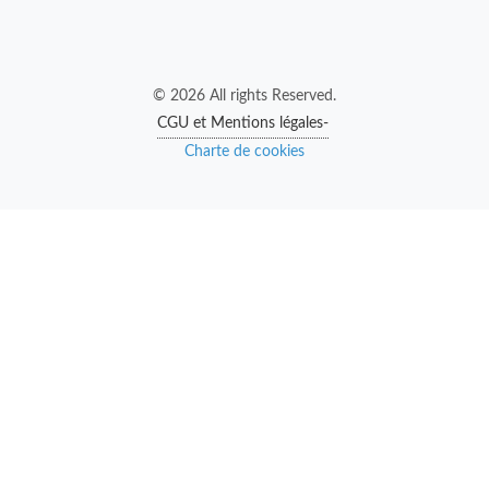
© 2026 All rights Reserved.
CGU et Mentions légales-
Charte de cookies