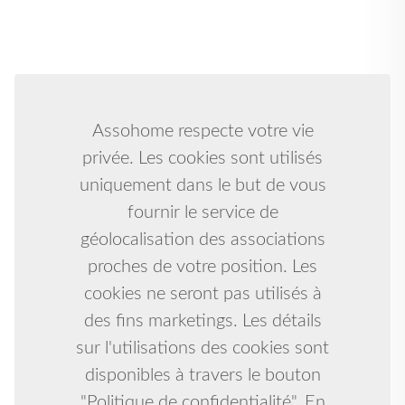
Assohome respecte votre vie
privée. Les cookies sont utilisés
uniquement dans le but de vous
fournir le service de
géolocalisation des associations
proches de votre position. Les
cookies ne seront pas utilisés à
des fins marketings. Les détails
sur l'utilisations des cookies sont
disponibles à travers le bouton
"Politique de confidentialité". En