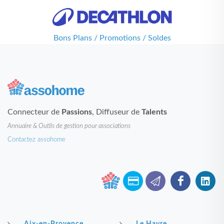
Bons Plans / Promotions / Soldes
Connecteur de
Passions
, Diffuseur de
Talents
Annuaire & Outils de gestion pour associations
Contactez assohome