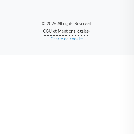
© 2026 All rights Reserved.
CGU et Mentions légales-
Charte de cookies