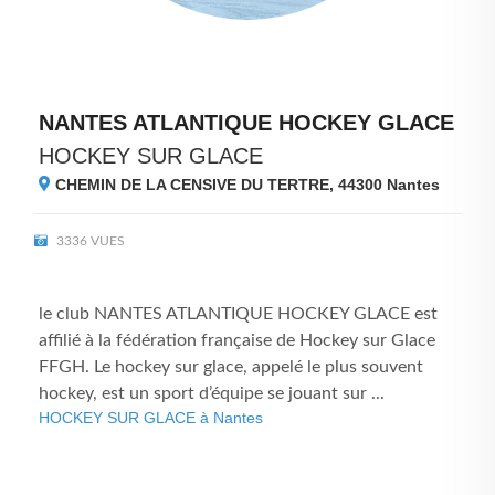
NANTES ATLANTIQUE HOCKEY GLACE
HOCKEY SUR GLACE
CHEMIN DE LA CENSIVE DU TERTRE, 44300
Nantes
3336 VUES
le club NANTES ATLANTIQUE HOCKEY GLACE est
affilié à la fédération française de Hockey sur Glace
FFGH. Le hockey sur glace, appelé le plus souvent
hockey, est un sport d’équipe se jouant sur ...
HOCKEY SUR GLACE à Nantes