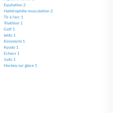
Equitation 2
Haltérophilie musculation 2
Tir à l'arc 1
Triathlon 1
Golf 1
Iaïdo 1
Kinomichi 1
Kyudo 1
Echecs 1
Judo 1
Hockey sur glace 1