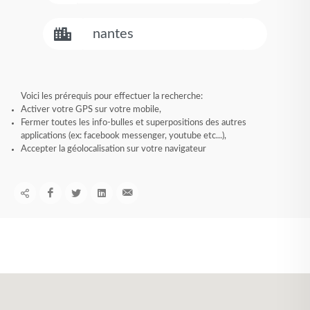
Voici les prérequis pour effectuer la recherche:
Activer votre GPS sur votre mobile,
Fermer toutes les info-bulles et superpositions des autres
applications (ex: facebook messenger, youtube etc...),
Accepter la géolocalisation sur votre navigateur