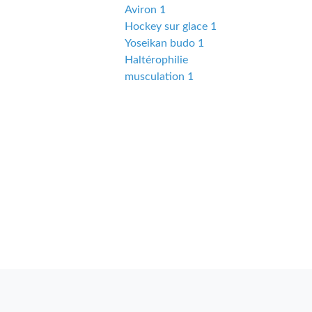
Aviron 1
Hockey sur glace 1
Yoseikan budo 1
Haltérophilie
musculation 1