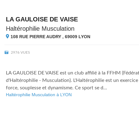
LA GAULOISE DE VAISE
Haltérophilie Musculation
108 RUE PIERRE AUDRY , 69009
LYON
2976 VUES
LA GAULOISE DE VAISE est un club affilié à la FFHM (Fédérat
d'Haltérophilie - Musculation). L'Haltérophilie est un exerci
force, souplesse et dynamisme. Ce sport se d...
Haltérophilie Musculation à LYON