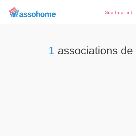
Site Internet
1
associations de