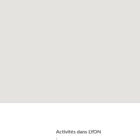
Activités dans LYON
: