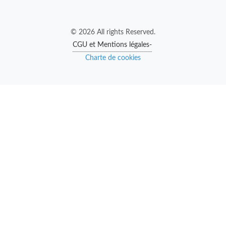
© 2026 All rights Reserved.
CGU et Mentions légales-
Charte de cookies