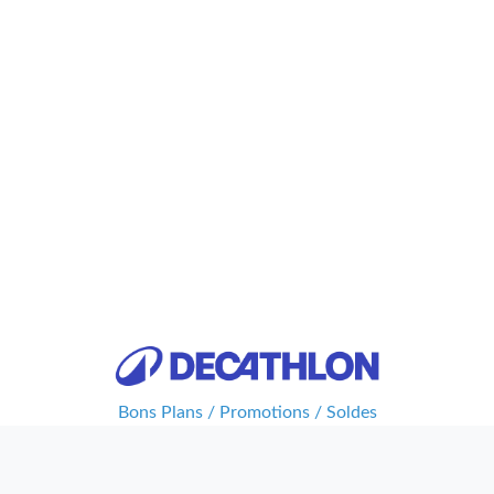
Bons Plans / Promotions / Soldes