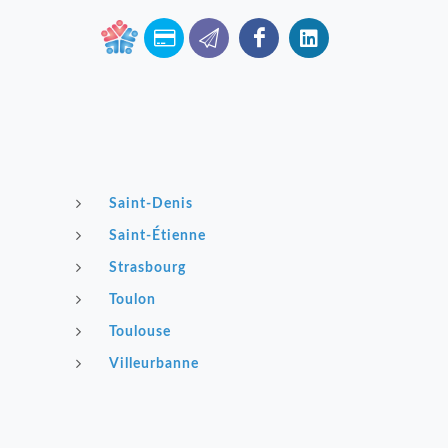
Saint-Denis
Saint-Étienne
Strasbourg
Toulon
Toulouse
Villeurbanne