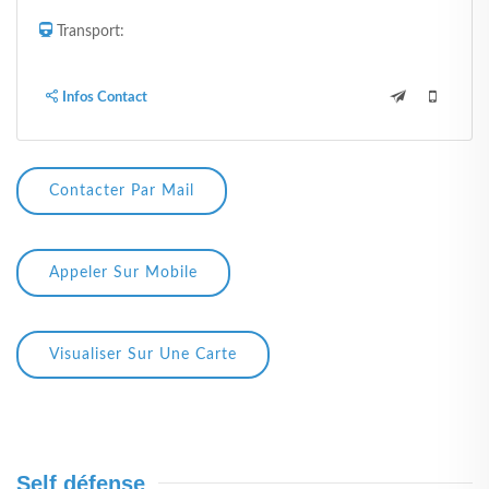
Transport:
Infos Contact
Contacter Par Mail
Appeler Sur Mobile
Visualiser Sur Une Carte
Self défense