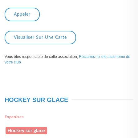
Appeler
Visualiser Sur Une Carte
Vous êtes responsable de cette association,
Réclamez le site assohome de
votre club
HOCKEY SUR GLACE
Expertises
Hockey sur glace