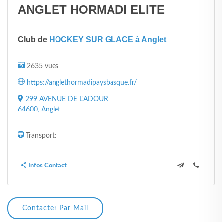
ANGLET HORMADI ELITE
Club de
HOCKEY SUR GLACE à Anglet
2635 vues
https://anglethormadipaysbasque.fr/
299 AVENUE DE L'ADOUR
64600, Anglet
Transport:
Infos Contact
Contacter Par Mail