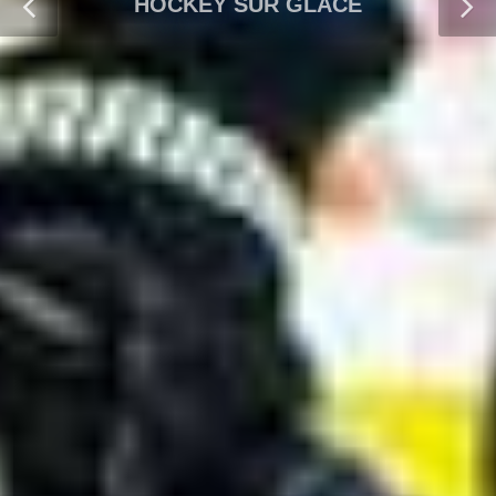
HOCKEY SUR GLACE