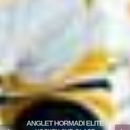
ANGLET HORMADI ELITE