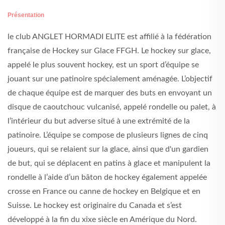
Présentation
le club ANGLET HORMADI ELITE est affilié à la fédération
française de Hockey sur Glace FFGH. Le hockey sur glace,
appelé le plus souvent hockey, est un sport d’équipe se
jouant sur une patinoire spécialement aménagée. L’objectif
de chaque équipe est de marquer des buts en envoyant un
disque de caoutchouc vulcanisé, appelé rondelle ou palet, à
l’intérieur du but adverse situé à une extrémité de la
patinoire. L’équipe se compose de plusieurs lignes de cinq
joueurs, qui se relaient sur la glace, ainsi que d'un gardien
de but, qui se déplacent en patins à glace et manipulent la
rondelle à l’aide d’un bâton de hockey également appelée
crosse en France ou canne de hockey en Belgique et en
Suisse. Le hockey est originaire du Canada et s’est
développé à la fin du xixe siècle en Amérique du Nord.