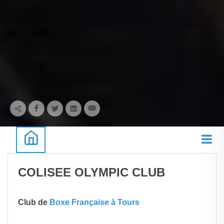
COLISEE OLYMPIC CLUB
Club de
Boxe Française à Tours