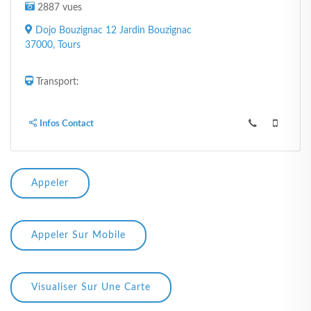
2887 vues
Dojo Bouzignac 12 Jardin Bouzignac
37000, Tours
Transport:
Infos Contact
Appeler
Appeler Sur Mobile
Visualiser Sur Une Carte