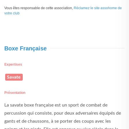
Vous êtes responsable de cette association,
Réclamez le site assohome de
votre club
Boxe Française
Expertises
Savate
Présentation
La savate boxe française est un sport de combat de
percussion qui consiste, pour deux adversaires équipés de
gants et de chaussons, à se porter des coups avec les