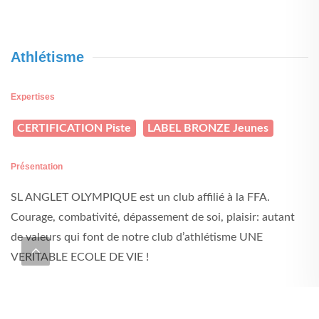
Athlétisme
Expertises
CERTIFICATION Piste
LABEL BRONZE Jeunes
Présentation
SL ANGLET OLYMPIQUE est un club affilié à la FFA.
Courage, combativité, dépassement de soi, plaisir: autant
de valeurs qui font de notre club d’athlétisme UNE
VERITABLE ECOLE DE VIE !