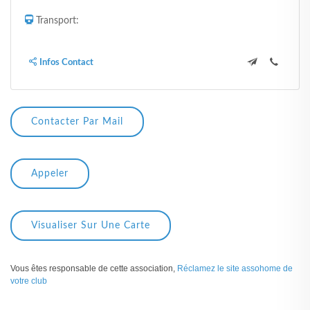
Transport:
Infos Contact
Contacter Par Mail
Appeler
Visualiser Sur Une Carte
Vous êtes responsable de cette association,
Réclamez le site assohome de
votre club