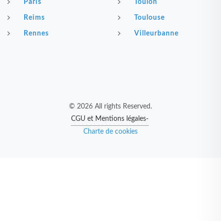
Paris
Toulon
Reims
Toulouse
Rennes
Villeurbanne
© 2026 All rights Reserved.
CGU et Mentions légales-
Charte de cookies