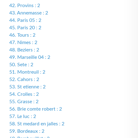
42. Provins : 2
43. Annemasse : 2
44. Paris 05 : 2
45. Paris 20 : 2
46. Tours : 2
47. Nimes : 2
48. Beziers : 2
49. Marseille 04 : 2
50. Sete : 2
51. Montreuil : 2
52. Cahors : 2
53. St etienne : 2
54. Crolles : 2
55. Grasse : 2
56. Brie comte robert : 2
57. Le luc : 2
58. St medard en jalles : 2
59. Bordeaux : 2