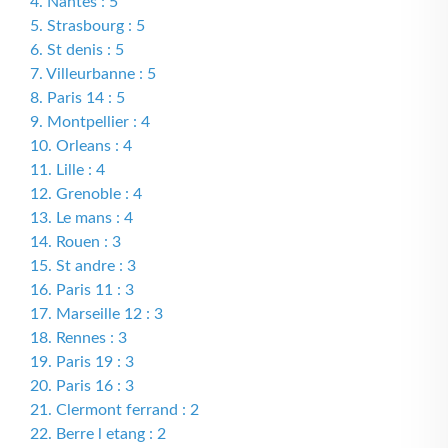
4. Nantes : 5
5. Strasbourg : 5
6. St denis : 5
7. Villeurbanne : 5
8. Paris 14 : 5
9. Montpellier : 4
10. Orleans : 4
11. Lille : 4
12. Grenoble : 4
13. Le mans : 4
14. Rouen : 3
15. St andre : 3
16. Paris 11 : 3
17. Marseille 12 : 3
18. Rennes : 3
19. Paris 19 : 3
20. Paris 16 : 3
21. Clermont ferrand : 2
22. Berre l etang : 2