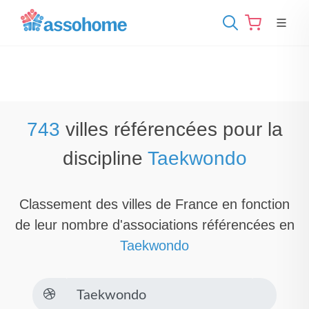
743
villes référencées pour la
discipline
Taekwondo
Classement des villes de France en fonction
de leur nombre d'associations référencées en
Taekwondo