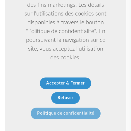
des fins marketings. Les détails
sur l'utilisations des cookies sont
disponibles à travers le bouton
"Politique de confidentialité". En
poursuivant la navigation sur ce
site, vous acceptez l'utilisation
des cookies.
Accepter & Fermer
Refuser
Politique de confidentialité