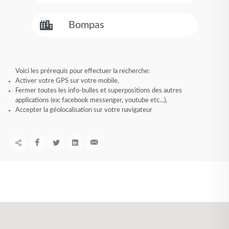
Voici les prérequis pour effectuer la recherche:
Activer votre GPS sur votre mobile,
Fermer toutes les info-bulles et superpositions des autres
applications (ex: facebook messenger, youtube etc...),
Accepter la géolocalisation sur votre navigateur