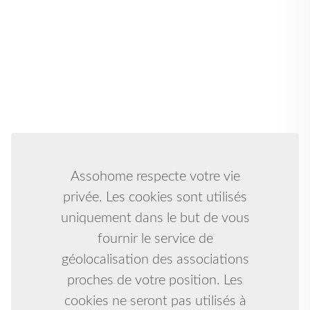
Assohome respecte votre vie
privée. Les cookies sont utilisés
uniquement dans le but de vous
fournir le service de
géolocalisation des associations
proches de votre position. Les
cookies ne seront pas utilisés à