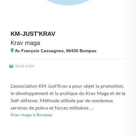
KM-JUST'KRAV
Krav maga
Av François Cassagnes, 66430
Bompas
9018 VUES
L'association KM Just'Krav a pour objet la promotion,
le développement et la pratique du Krav Maga et de la
Self-défense. Méthode utilisée par de nombreux
services de police et forces militaires ...
Krav maga à Bompas