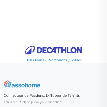
Bons Plans / Promotions / Soldes
Connecteur de
Passions
, Diffuseur de
Talents
Annuaire & Outils de gestion pour associations