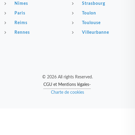
Nîmes
Strasbourg
Paris
Toulon
Reims
Toulouse
Rennes
Villeurbanne
© 2026 All rights Reserved.
CGU et Mentions légales-
Charte de cookies