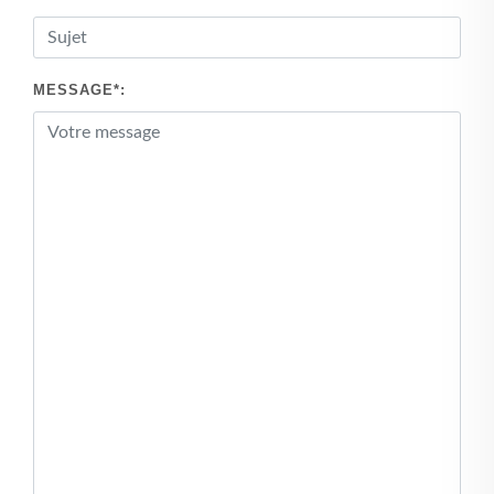
MESSAGE*: