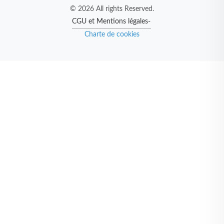
© 2026 All rights Reserved.
CGU et Mentions légales-
Charte de cookies