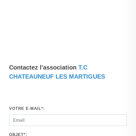
Contactez l'association
T.C
CHATEAUNEUF LES MARTIGUES
VOTRE E-MAIL*:
OBJET*: