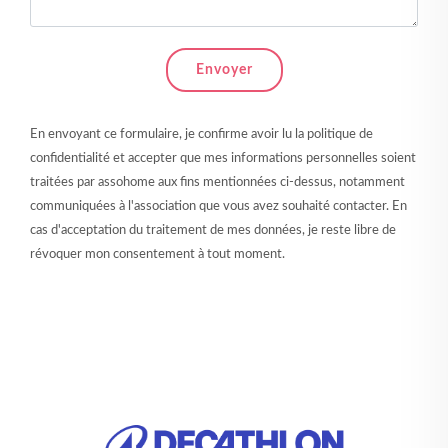
Envoyer
En envoyant ce formulaire, je confirme avoir lu la politique de
confidentialité et accepter que mes informations personnelles soient
traitées par assohome aux fins mentionnées ci-dessus, notamment
communiquées à l'association que vous avez souhaité contacter. En
cas d'acceptation du traitement de mes données, je reste libre de
révoquer mon consentement à tout moment.